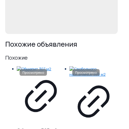
Похожие объявления
Похожие