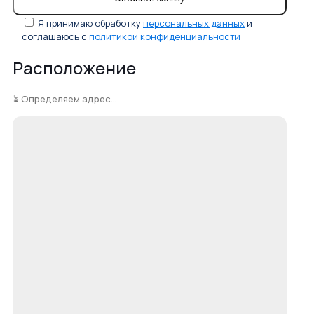
Я принимаю обработку
персональных данных
и
соглашаюсь с
политикой конфиденциальности
Расположение
⏳ Определяем адрес...