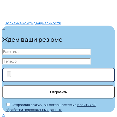
Политика конфиденциальности
✕
Ждем ваши резюме
Отправляя заявку, вы соглашаетесь с
политикой
обработки персональных данных
✕