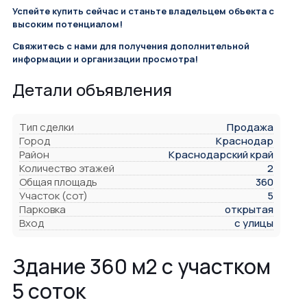
Успейте купить сейчас и станьте владельцем объекта с
высоким потенциалом!
Свяжитесь с нами для получения дополнительной
информации и организации просмотра!
Детали объявления
Тип сделки
Продажа
Город
Краснодар
Район
Краснодарский край
Количество этажей
2
Общая площадь
360
Участок (сот)
5
Парковка
открытая
Вход
с улицы
Здание 360 м2 с участком
5 соток