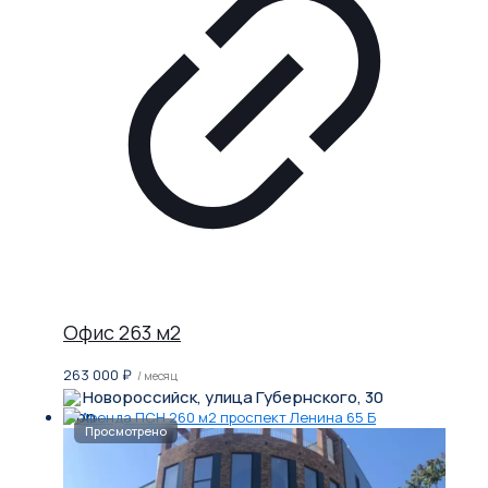
Офис 263 м2
263 000
₽
/ месяц
Новороссийск, улица Губернского, 30