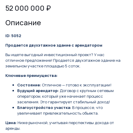
52 000 000
₽
Описание
ID: 5052
Продается двухэтажное здание с арендатором
Вы ищете выгодный инвестиционный проект? У нас
отличное предложение! Продается двухэтажное здание на
земельном участке площадью 5 соток.
Ключевые преимущества:
Состояние:
Отличное — готово к эксплуатации!
Будущий арендатор:
Договор с крупным сетевым
оператором, который уже начинает процесс
заселения. Это гарантирует стабильный доход!
Благоустройство участка:
В процессе, что
увеличивает привлекательность объекта.
Цена:
Ниже рыночной, учитывая перспективы дохода от
аренды.