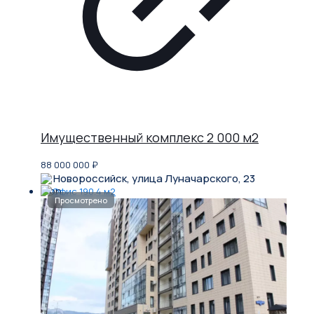
Имущественный комплекс 2 000 м2
88 000 000
₽
Новороссийск, улица Луначарского, 23