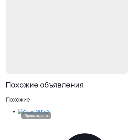
Похожие объявления
Похожие