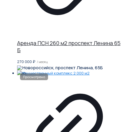
Аренда ПСН 260 м2 проспект Ленина 65
Б
270 000
₽
/ месяц
Новороссийск, проспект Ленина, 65Б