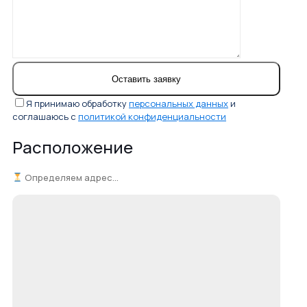
Я принимаю обработку
персональных данных
и
соглашаюсь с
политикой конфиденциальности
Расположение
Определяем адрес...