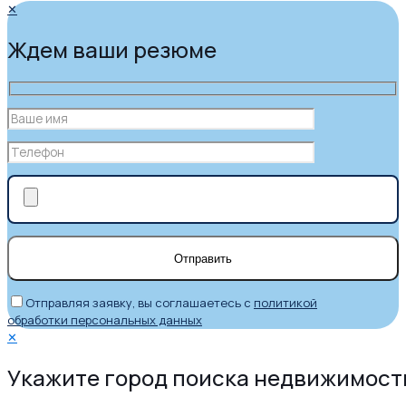
✕
Ждем ваши резюме
Отправляя заявку, вы соглашаетесь с
политикой
обработки персональных данных
✕
Укажите город поиска недвижимост