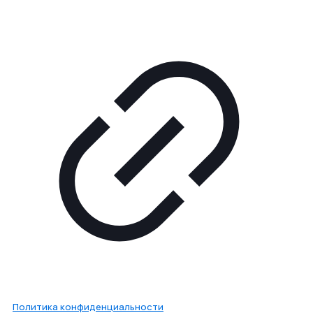
Политика конфиденциальности