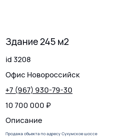
Здание 245 м2
id 3208
Офис Новороссийск
+7 (967) 930-79-30
10 700 000
₽
Описание
Продажа объекта по адресу Сухумское шоссе