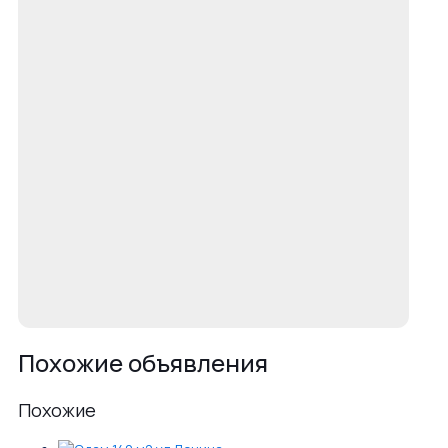
Похожие объявления
Похожие