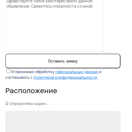
Я принимаю обработку
персональных данных
и
соглашаюсь с
политикой конфиденциальности
Расположение
⏳ Определяем адрес...