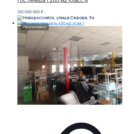
120 000 000
₽
Новороссийск, улица Серова, 54