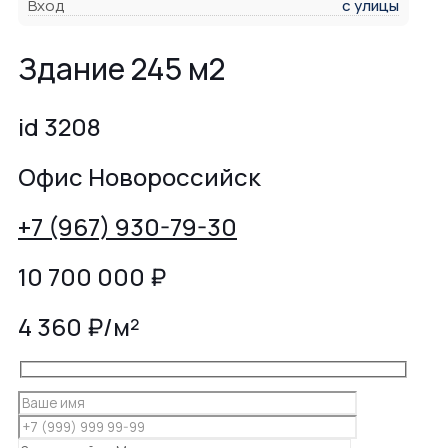
Вход
с улицы
Здание 245 м2
id 3208
Офис Новороссийск
+7 (967) 930-79-30
10 700 000
₽
4 360 ₽/м²