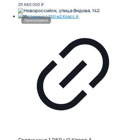
25 660 000
₽
Новороссийск, улица Видова, 142
Гостиница 1 260 м2 Класс A