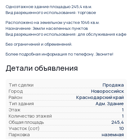
Одноэтажное здание площадью 245,4 кв.м.
Вид разрешенного использования: торговое
Расположено на земельном участке 1046 кв.м.
Назначение: Земли населенных пунктов
Вид разрешенного использования: для обслуживания кафе
Без ограничений и обременений.
Более подробная информация по телефону. Звоните!
Детали объявления
Тип сделки
Продажа
Город
Новороссийск
Район
Краснодарский край
Тип здания
Адм. Здание
Этаж
1
Количество этажей
1
Общая площадь
245,4
Участок (сот)
10
Парковка
наземная