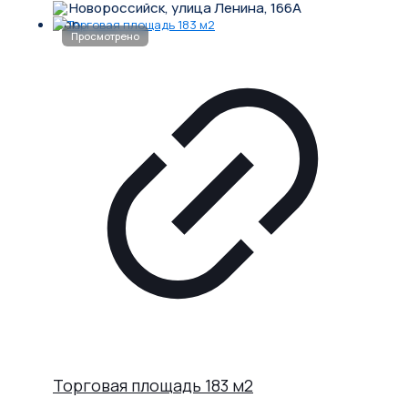
Новороссийск, улица Ленина, 166А
Торговая площадь 183 м2