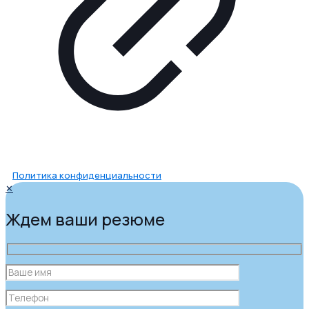
Политика конфиденциальности
✕
Ждем ваши резюме