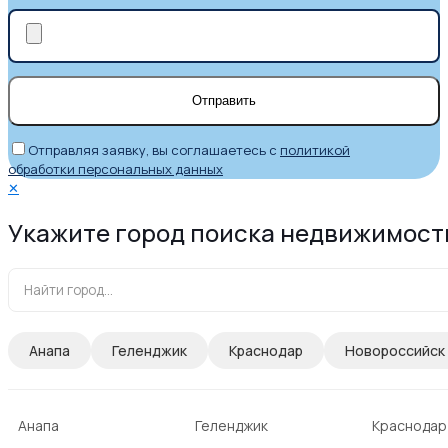
Отправляя заявку, вы соглашаетесь с
политикой
обработки персональных данных
✕
Укажите город поиска недвижимост
Анапа
Геленджик
Краснодар
Новороссийск
Анапа
Геленджик
Краснодар