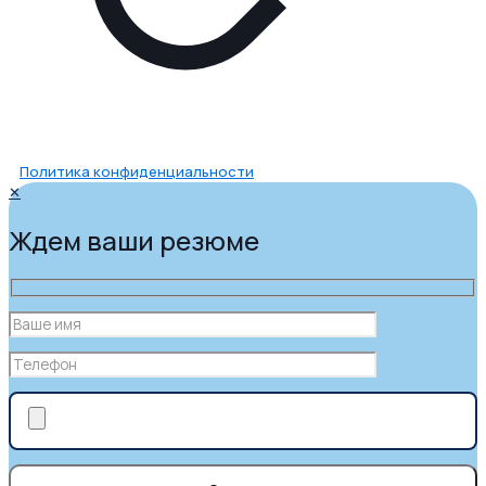
Политика конфиденциальности
✕
Ждем ваши резюме