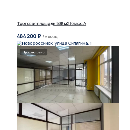
Торговая площадь 538 м2 Класс A
484 200
₽
/ месяц
Новороссийск, улица Сипягина, 1