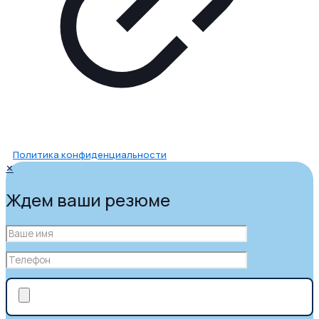
Политика конфиденциальности
✕
Ждем ваши резюме