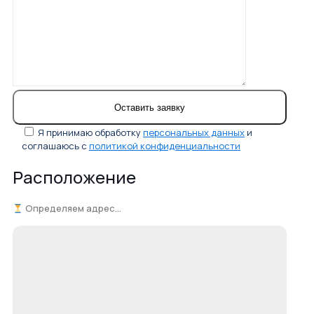
Я принимаю обработку
персональных данных
и
соглашаюсь с
политикой конфиденциальности
Расположение
Определяем адрес...