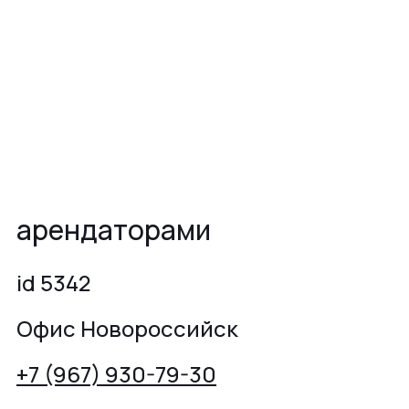
арендаторами
id 5342
Офис Новороссийск
+7 (967) 930-79-30