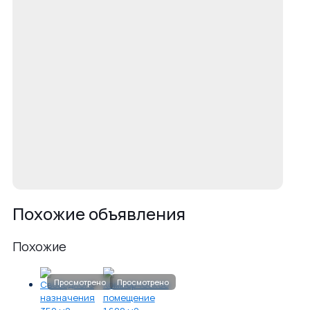
Похожие объявления
Похожие