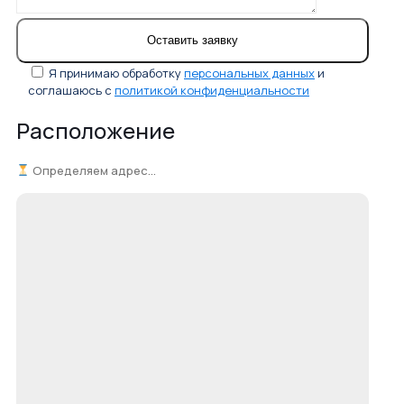
Я принимаю обработку
персональных данных
и
соглашаюсь с
политикой конфиденциальности
Расположение
Определяем адрес...