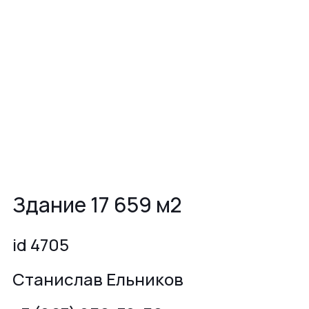
Здание 17 659 м2
id 4705
Станислав Ельников