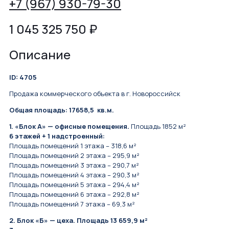
+7 (967) 930-79-30
1 045 325 750
₽
Описание
ID: 4705
Продажа коммерческого объекта в г. Новороссийск
Общая площадь: 17658,5 кв.м.
1. «Блок А» — офисные помещения.
Площадь 1852 м²
6 этажей + 1 надстроенный:
Площадь помещений 1 этажа – 318,6 м²
Площадь помещений 2 этажа – 295,9 м²
Площадь помещений 3 этажа – 290,7 м²
Площадь помещений 4 этажа – 290,3 м²
Площадь помещений 5 этажа – 294,4 м²
Площадь помещений 6 этажа – 292,8 м²
Площадь помещений 7 этажа – 69,3 м²
2. Блок «Б» — цеха. Площадь 13 659,9 м²