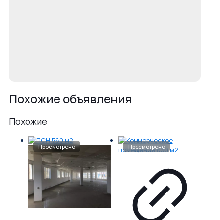
Похожие объявления
Похожие