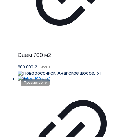
Сдам 700 м2
600 000
₽
/ месяц
Новороссийск, Анапское шоссе, 51