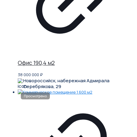
Офис 190,4 м2
38 000 000
₽
Новороссийск, набережная Адмирала
Серебрякова, 29