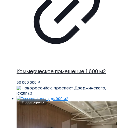
Коммерческое помещение 1 600 м2
60 000 000
₽
Новороссийск, проспект Дзержинского,
211/2