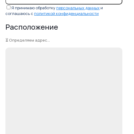
Я принимаю обработку
персональных данных
и
соглашаюсь с
политикой конфиденциальности
Расположение
⏳ Определяем адрес...