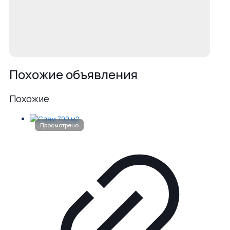
Похожие объявления
Похожие