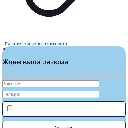
Политика конфиденциальности
✕
Ждем ваши резюме