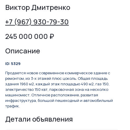
Виктор Дмитренко
+7 (967) 930-79-30
245 000 000
₽
Описание
ID: 5329
Продается новое современное коммерческое здание с
ремонтом, из 3-х этажей плюс цоколь. Общая площадь
здания 1960 м2, каждый этаж площадью 490 м2, газ 150,
электричество 150 квт, парковочная зона на несколко
машиномест. Отличное расположение, развитая
инфраструктура, большой пешеходный и автомобильный
трафик.
Детали объявления