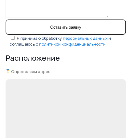
Я принимаю обработку
персональных данных
и
соглашаюсь с
политикой конфиденциальности
Расположение
Определяем адрес...