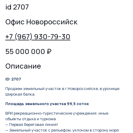
id 2707
Офис Новороссийск
+7 (967) 930-79-30
55 000 000
₽
Описание
ID: 2707
Продаем земельный участок в г.Новороссийске, в урочище
Широкая балка.
Площадь земельного участка 99,5 соток
ВРИ рекреационно-туристические учреждения: иные
объекты отдыха и туризма
— Первая береговая линия!
— Земельный участок с рельефом, уклоном в сторону моря.