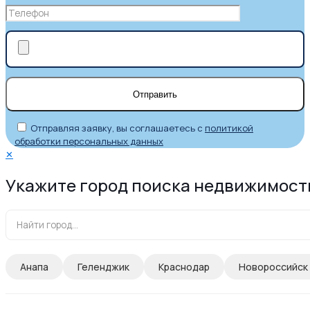
Отправляя заявку, вы соглашаетесь с
политикой
обработки персональных данных
✕
Укажите город поиска недвижимост
Анапа
Геленджик
Краснодар
Новороссийск