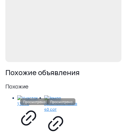
Похожие объявления
Похожие