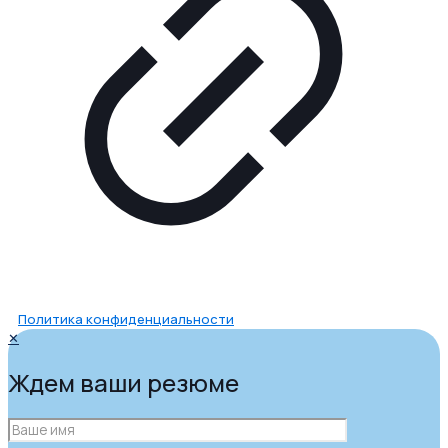
Политика конфиденциальности
✕
Ждем ваши резюме