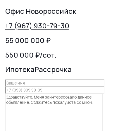
Офис Новороссийск
+7 (967) 930-79-30
55 000 000
₽
550 000 ₽/сот.
Ипотека
Рассрочка