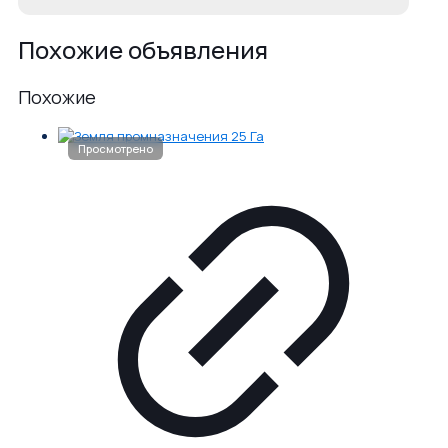
Похожие объявления
Похожие