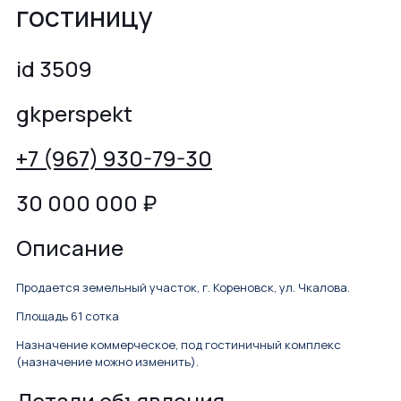
гостиницу
id 3509
gkperspekt
+7 (967) 930-79-30
30 000 000
₽
Описание
Продается земельный участок, г. Кореновск, ул. Чкалова.
Площадь 61 сотка
Назначение коммерческое, под гостиничный комплекс
(назначение можно изменить).
Детали объявления