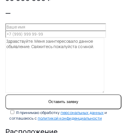
—
Я принимаю обработку
персональных данных
и
соглашаюсь с
политикой конфиденциальности
Расположение