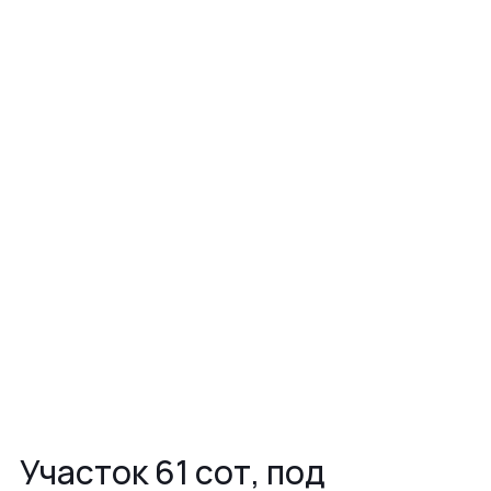
Участок 61 сот, под