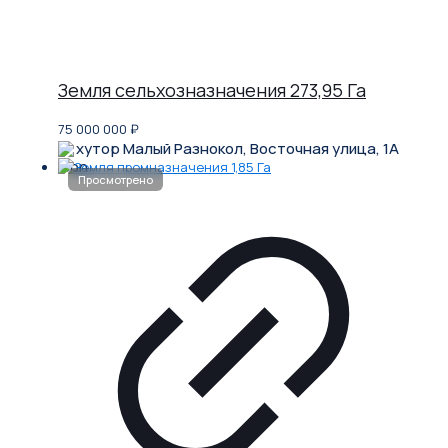
Земля сельхозназначения 273,95 Га
75 000 000
₽
хутор Малый Разнокол, Восточная улица, 1А