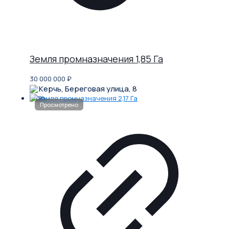
Земля промназначения 1,85 Га
30 000 000
₽
Керчь, Береговая улица, 8