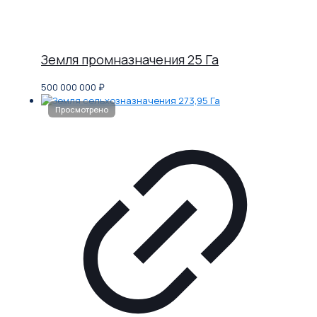
Земля промназначения 25 Га
500 000 000
₽