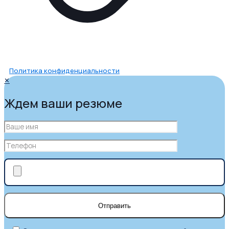
Политика конфиденциальности
✕
Ждем ваши резюме