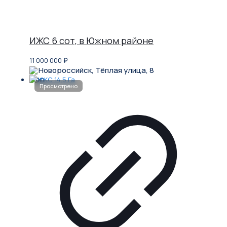
ИЖС 6 сот, в Южном районе
11 000 000
₽
Новороссийск, Тёплая улица, 8