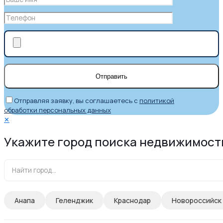
Отправляя заявку, вы соглашаетесь с
политикой
обработки персональных данных
✕
Укажите город поиска недвижимост
Анапа
Геленджик
Краснодар
Новороссийск