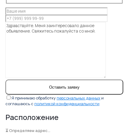
Я принимаю обработку
персональных данных
и
соглашаюсь с
политикой конфиденциальности
Расположение
⏳ Определяем адрес...