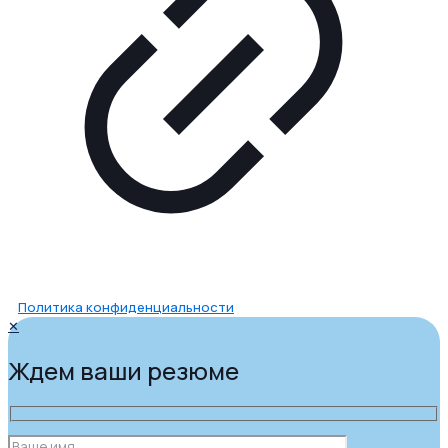
Политика конфиденциальности
✕
Ждем ваши резюме