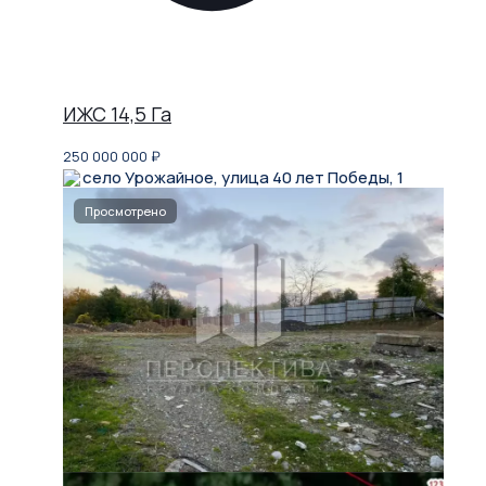
ИЖС 14,5 Га
250 000 000
₽
село Урожайное, улица 40 лет Победы, 1