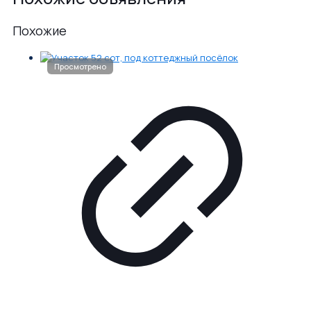
Похожие