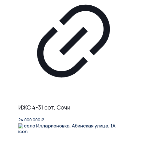
ИЖС 4-31 сот, Сочи
24 000 000
₽
село Илларионовка, Абинская улица, 1А
Не нашли, что искали?