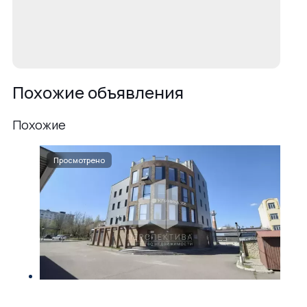
Похожие объявления
Похожие