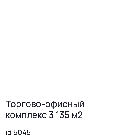
Торгово-офисный
комплекс 3 135 м2
id 5045