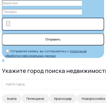
Отправляя заявку, вы соглашаетесь с
политикой
обработки персональных данных
✕
Укажите город поиска недвижимост
Анапа
Геленджик
Краснодар
Новороссийск