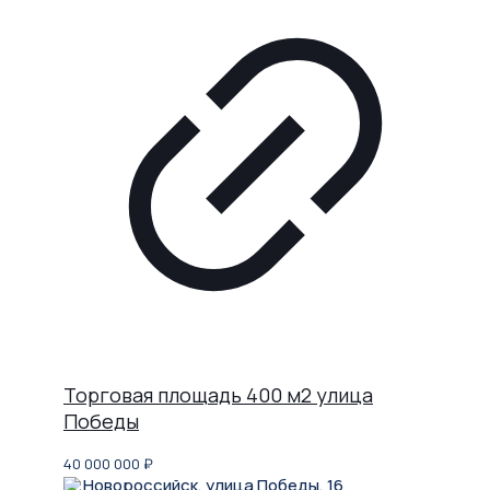
Торговая площадь 400 м2 улица
Победы
40 000 000
₽
Новороссийск, улица Победы, 16