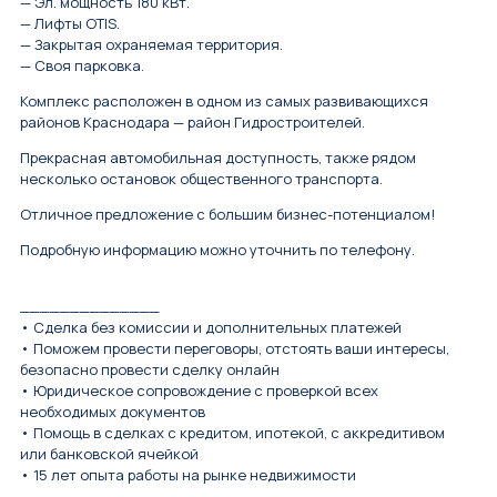
— Эл. мощность 180 кВт.
— Лифты OTIS.
— Закрытая охраняемая территория.
— Своя парковка.
Комплекс расположен в одном из самых развивающихся
районов Краснодара — район Гидростроителей.
Прекрасная автомобильная доступность, также рядом
несколько остановок общественного транспорта.
Отличное предложение с большим бизнес-потенциалом!
Подробную информацию можно уточнить по телефону.
______________
• Сделка без комиссии и дополнительных платежей
• Поможем провести переговоры, отстоять ваши интересы,
безопасно провести сделку онлайн
• Юридическое сопровождение с проверкой всех
необходимых документов
• Помощь в сделках с кредитом, ипотекой, с аккредитивом
или банковской ячейкой
• 15 лет опыта работы на рынке недвижимости