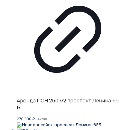
Аренда ПСН 260 м2 проспект Ленина 65
Б
270 000
₽
/ месяц
Новороссийск, проспект Ленина, 65Б