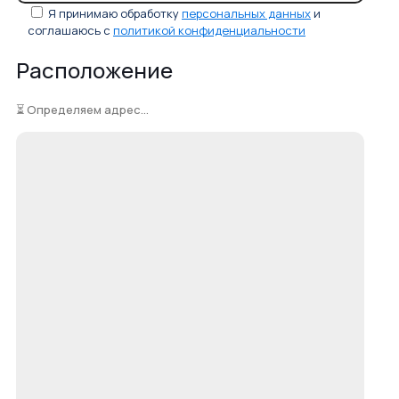
Я принимаю обработку
персональных данных
и
соглашаюсь с
политикой конфиденциальности
Расположение
⏳ Определяем адрес...