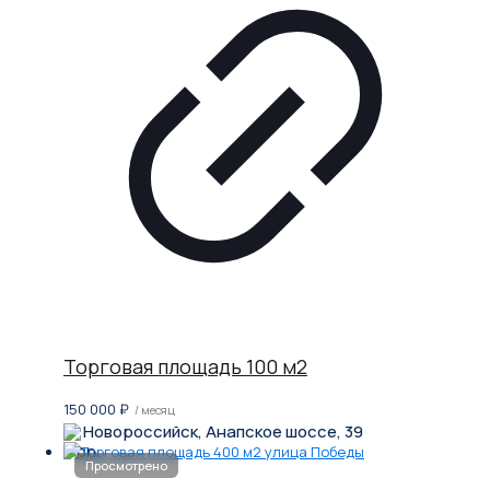
Торговая площадь 100 м2
150 000
₽
/ месяц
Новороссийск, Анапское шоссе, 39