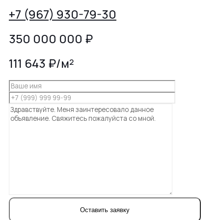
+7 (967) 930-79-30
350 000 000
₽
111 643 ₽/м²