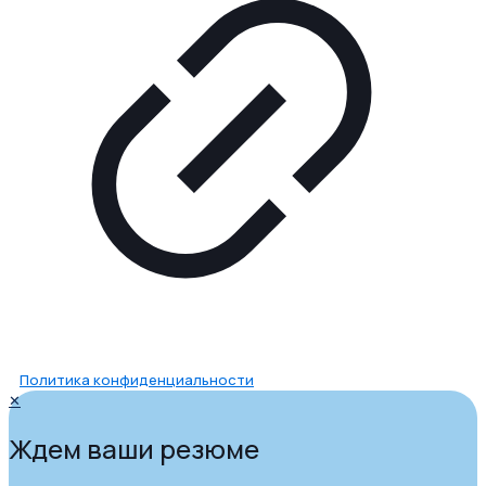
Политика конфиденциальности
✕
Ждем ваши резюме