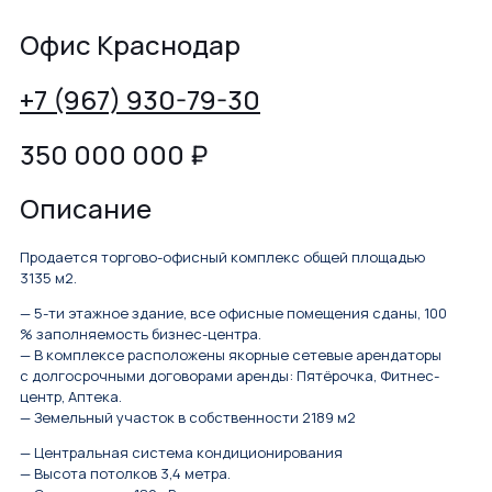
Офис Краснодар
+7 (967) 930-79-30
350 000 000
₽
Описание
Продается торгово-офисный комплекс общей площадью
3135 м2.
— 5-ти этажное здание, все офисные помещения сданы, 100
% заполняемость бизнес-центра.
— В комплексе расположены якорные сетевые арендаторы
с долгосрочными договорами аренды: Пятёрочка, Фитнес-
центр, Аптека.
— Земельный участок в собственности 2189 м2
— Центральная система кондиционирования
— Высота потолков 3,4 метра.