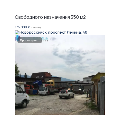
Свободного назначения 350 м2
175 000
₽
/ месяц
Новороссийск, проспект Ленина, 46