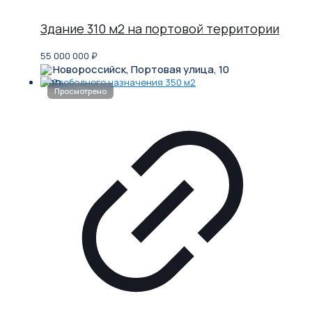
Здание 310 м2 на портовой территории
55 000 000
₽
Новороссийск, Портовая улица, 10