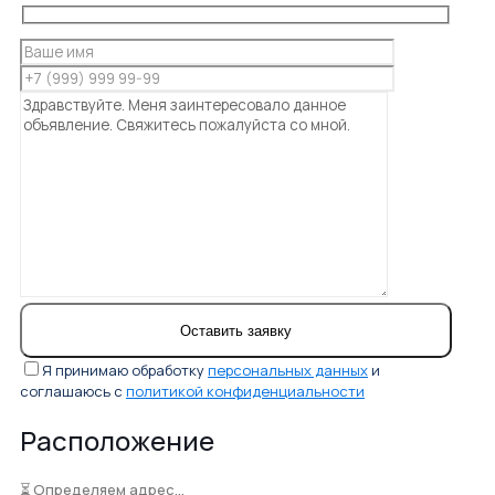
Я принимаю обработку
персональных данных
и
соглашаюсь с
политикой конфиденциальности
Расположение
⏳ Определяем адрес...