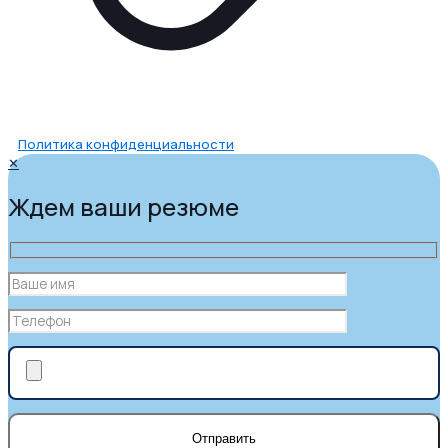
Политика конфиденциальности
✕
Ждем ваши резюме