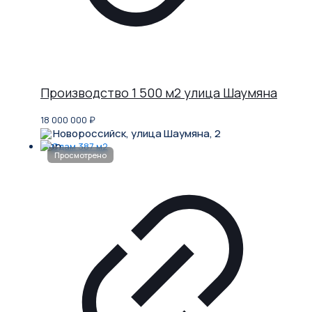
Производство 1 500 м2 улица Шаумяна
18 000 000
₽
Новороссийск, улица Шаумяна, 2