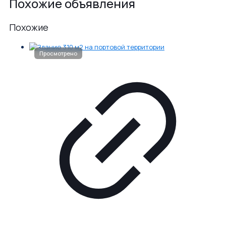
Похожие объявления
Похожие