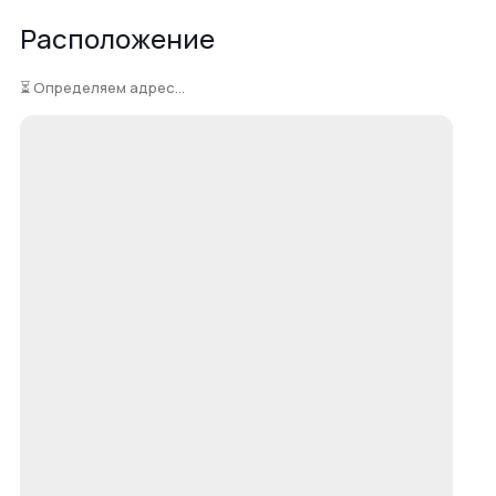
Расположение
⏳ Определяем адрес...