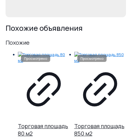
Похожие объявления
Похожие
Торговая площадь
Торговая площадь
80 м2
850 м2