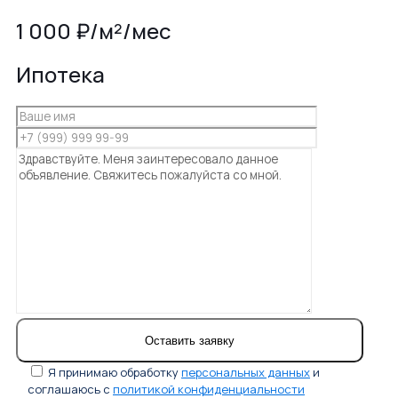
1 000 ₽/м²/мес
Ипотека
Я принимаю обработку
персональных данных
и
соглашаюсь с
политикой конфиденциальности