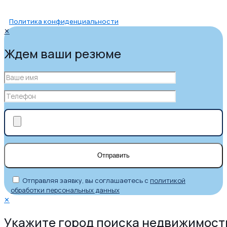
Политика конфиденциальности
✕
Ждем ваши резюме
Отправляя заявку, вы соглашаетесь с
политикой
обработки персональных данных
✕
Укажите город поиска недвижимост