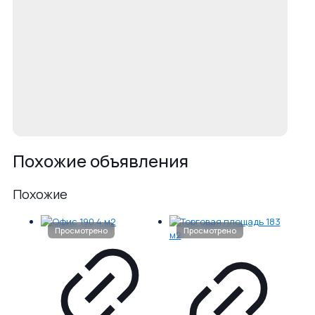
Похожие объявления
Похожие