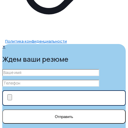
Политика конфиденциальности
✕
Ждем ваши резюме