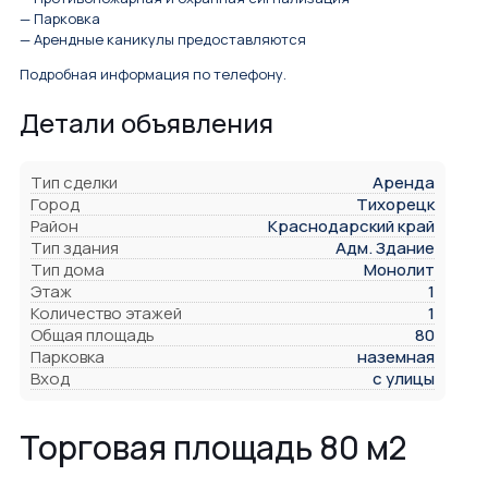
— Парковка
— Арендные каникулы предоставляются
Подробная информация по телефону.
Детали объявления
Тип сделки
Аренда
Город
Тихорецк
Район
Краснодарский край
Тип здания
Адм. Здание
Тип дома
Монолит
Этаж
1
Количество этажей
1
Общая площадь
80
Парковка
наземная
Вход
с улицы
Торговая площадь 80 м2