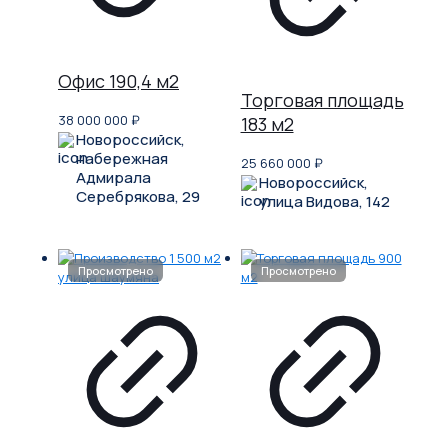
Офис 190,4 м2
Торговая площадь
38 000 000
₽
183 м2
Новороссийск,
набережная
25 660 000
₽
Адмирала
Новороссийск,
Серебрякова, 29
улица Видова, 142