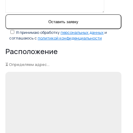
Я принимаю обработку
персональных данных
и
соглашаюсь с
политикой конфиденциальности
Расположение
⏳ Определяем адрес...