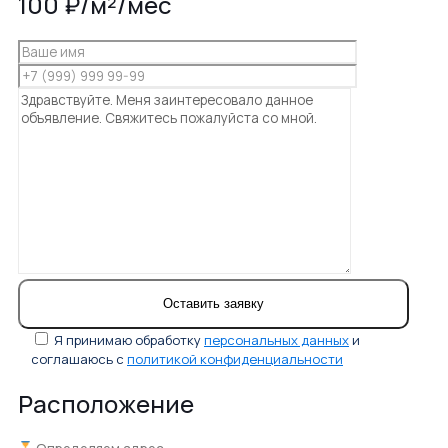
100 ₽/м²/мес
Я принимаю обработку
персональных данных
и
соглашаюсь с
политикой конфиденциальности
Расположение
Определяем адрес...