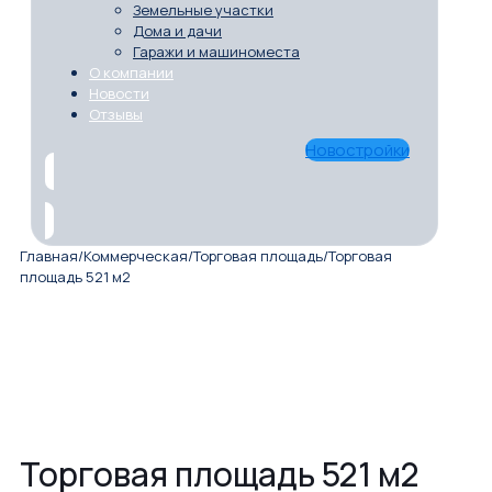
Земельные участки
Дома и дачи
Гаражи и машиноместа
О компании
Новости
Отзывы
Новостройки
Главная
/
Коммерческая
/
Торговая площадь
/
Торговая
площадь 521 м2
Торговая площадь 521 м2