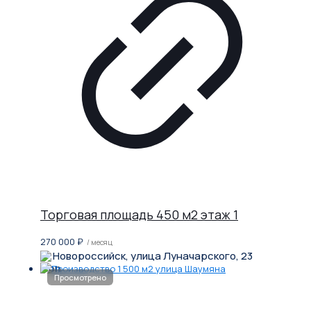
Торговая площадь 450 м2 этаж 1
270 000
₽
/ месяц
Новороссийск, улица Луначарского, 23