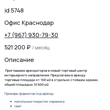
id 5748
Офис Краснодар
+7 (967) 930-79-30
521 200
₽
/ месяц
Описание
Приглашаем арендаторов в новый торговый центр
интерьерного направления. Предлагаем в аренду
торговые площади от 100 м2 в отдельно стоящем здании,
общей площадью 10 600 м2.
Примеры форматов под аренду:
напольные покрытия, керамика
свет