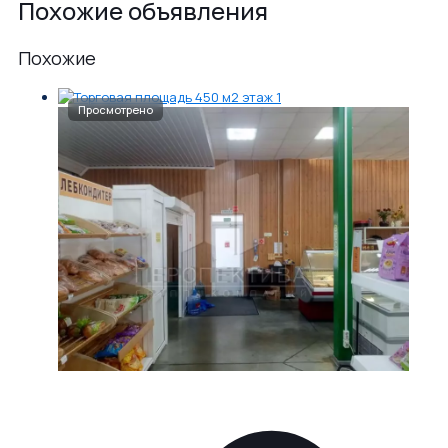
Похожие объявления
Похожие