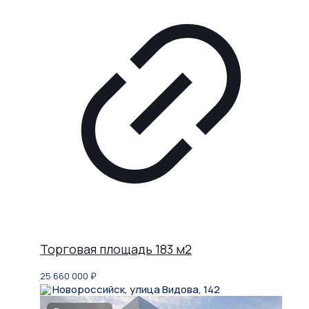
Торговая площадь 183 м2
25 660 000
₽
Новороссийск, улица Видова, 142