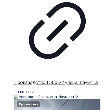
Производство 1 500 м2 улица Шаумяна
18 000 000
₽
Новороссийск, улица Шаумяна, 2