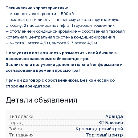
Технические характеристики:
— мощность электросети — 500 кВт.
— эскалаторы и лифты — по одному эскалатору в каждую
сторону, 2 пассажирских лифта, 1 грузовой подъемник
— отопление и кондиционирование — собственная газовая
котельная, центральная система кондиционирования
— высота 1 этажа 4,5 м, высота 2-3 этажа 4,2 м.
Не упустите возможность разместить свой бизнес в
динамично заселяемом бизнес-центре.
Звоните для получения дополнительной информации и
согласования времени просмотра!
Прямой договор с собственником. Без комиссии со
стороны арендатора.
Детали объявления
Тип сделки
Аренда
Город
КП Близкий
Район
Краснодарский край
Тип здания
Торговый центр