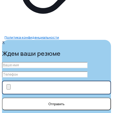
Политика конфиденциальности
✕
Ждем ваши резюме