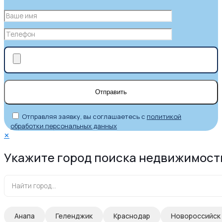
Отправляя заявку, вы соглашаетесь с
политикой
обработки персональных данных
✕
Укажите город поиска недвижимост
Анапа
Геленджик
Краснодар
Новороссийск