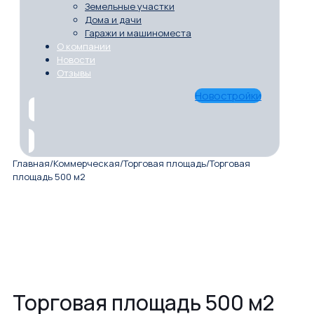
Земельные участки
Дома и дачи
Гаражи и машиноместа
О компании
Новости
Отзывы
Новостройки
Главная
/
Коммерческая
/
Торговая площадь
/
Торговая
площадь 500 м2
Торговая площадь 500 м2