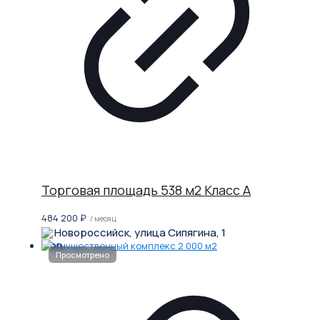
Торговая площадь 538 м2 Класс A
484 200
₽
/ месяц
Новороссийск, улица Сипягина, 1