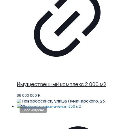
Имущественный комплекс 2 000 м2
88 000 000
₽
Новороссийск, улица Луначарского, 23