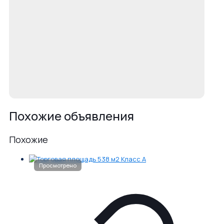
Похожие объявления
Похожие