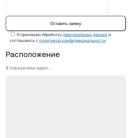
Я принимаю обработку
персональных данных
и
соглашаюсь с
политикой конфиденциальности
Расположение
⏳ Определяем адрес...