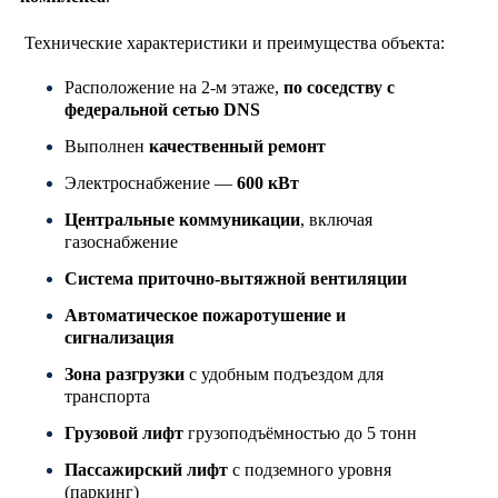
Технические характеристики и преимущества объекта:
Расположение на 2-м этаже,
по соседству с
федеральной сетью DNS
Выполнен
качественный ремонт
Электроснабжение —
600 кВт
Центральные коммуникации
, включая
газоснабжение
Система приточно-вытяжной вентиляции
Автоматическое пожаротушение и
сигнализация
Зона разгрузки
с удобным подъездом для
транспорта
Грузовой лифт
грузоподъёмностью до 5 тонн
Пассажирский лифт
с подземного уровня
(паркинг)