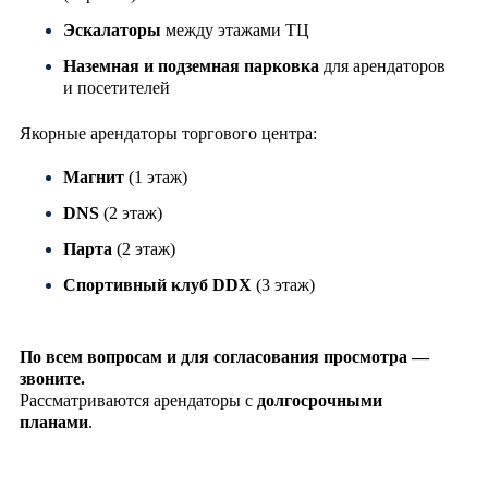
Эскалаторы
между этажами ТЦ
Наземная и подземная парковка
для арендаторов
и посетителей
Якорные арендаторы торгового центра:
Магнит
(1 этаж)
DNS
(2 этаж)
Парта
(2 этаж)
Спортивный клуб DDX
(3 этаж)
По всем вопросам и для согласования просмотра —
звоните.
Рассматриваются арендаторы с
долгосрочными
планами
.