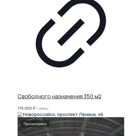
Свободного назначения 350 м2
175 000
₽
/ месяц
Новороссийск, проспект Ленина, 46