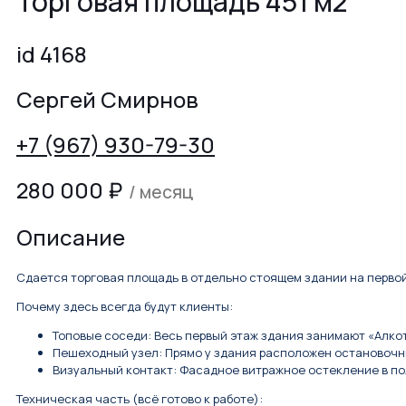
Торговая площадь 451 м2
id 4168
Сергей Смирнов
+7 (967) 930-79-30
280 000
₽
/ месяц
Описание
Сдается торговая площадь в отдельно стоящем здании на первой
Почему здесь всегда будут клиенты:
Топовые соседи: Весь первый этаж здания занимают «Алкот
Пешеходный узел: Прямо у здания расположен остановочн
Визуальный контакт: Фасадное витражное остекление в пол
Техническая часть (всё готово к работе):