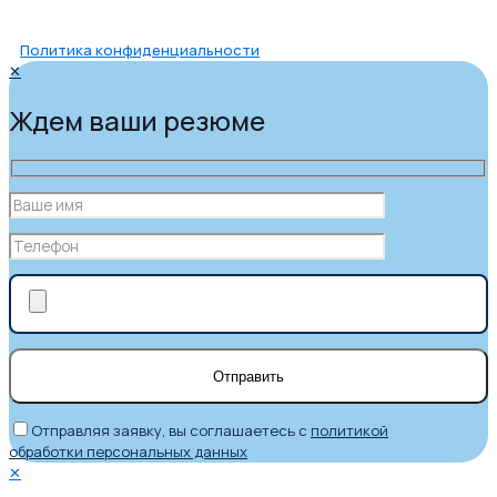
Политика конфиденциальности
✕
Ждем ваши резюме
Отправляя заявку, вы соглашаетесь с
политикой
обработки персональных данных
✕