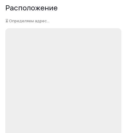
Расположение
⏳ Определяем адрес...