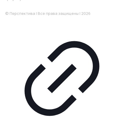
Понедельник-Пятница: 9:00-18.00
© Перспектива | Все права защищены | 2026