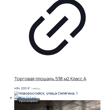
Торговая площадь 538 м2 Класс A
484 200
₽
/ месяц
Новороссийск, улица Сипягина, 1