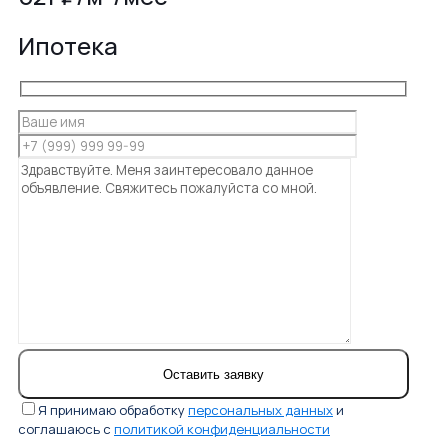
Ипотека
Я принимаю обработку
персональных данных
и
соглашаюсь с
политикой конфиденциальности