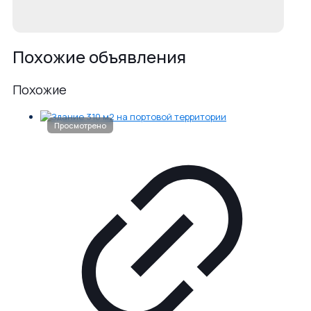
Похожие объявления
Похожие