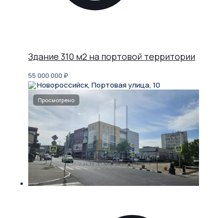
Здание 310 м2 на портовой территории
55 000 000
₽
Новороссийск, Портовая улица, 10