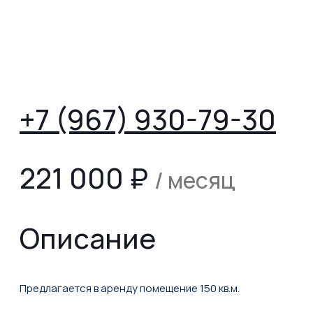
+7 (967) 930-79-30
221 000
₽
/ месяц
Описание
Предлагается в аренду помещение 150 кв.м.