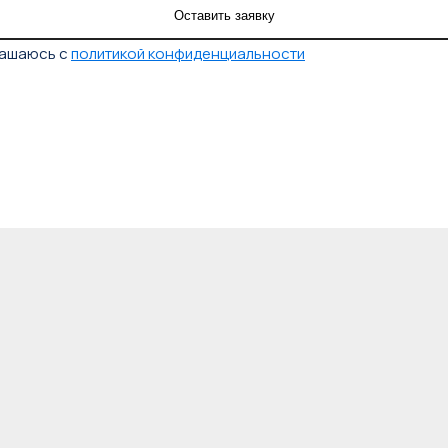
лашаюсь с
политикой конфиденциальности