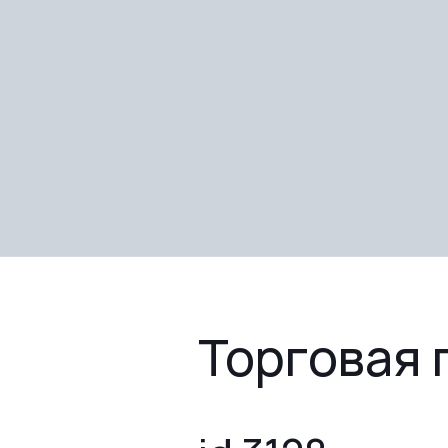
Торговая 