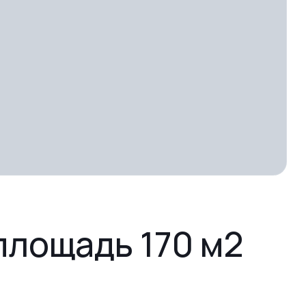
площадь 170 м2