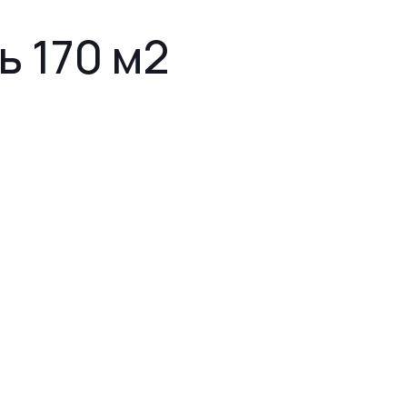
ь 170 м2