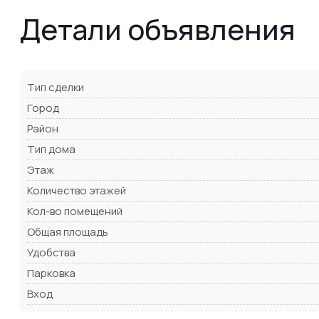
Детали объявления
Тип сделки
Город
Район
Тип дома
Этаж
Количество этажей
Кол-во помещений
Общая площадь
Удобства
Парковка
Вход