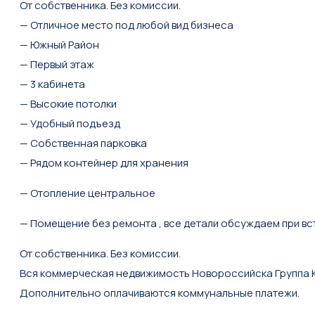
От собственника. Без комиссии.
— Отличное место под любой вид бизнеса
— Южный Район
— Первый этаж
— 3 кабинета
— Высокие потолки
— Удобный подъезд
— Собственная парковка
— Рядом контейнер для хранения
— Отопление центральное
— Помещение без ремонта , все детали обсуждаем при вс
От собственника. Без комиссии.
Вся коммерческая недвижимость Новороссийска Группа 
Дополнительно оплачиваются коммунальные платежи.