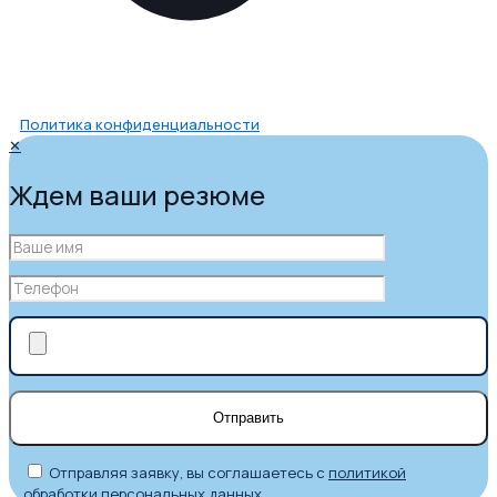
Политика конфиденциальности
✕
Ждем ваши резюме
Отправляя заявку, вы соглашаетесь с
политикой
обработки персональных данных