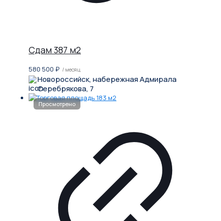
Сдам 387 м2
580 500
₽
/ месяц
Новороссийск, набережная Адмирала
Серебрякова, 7