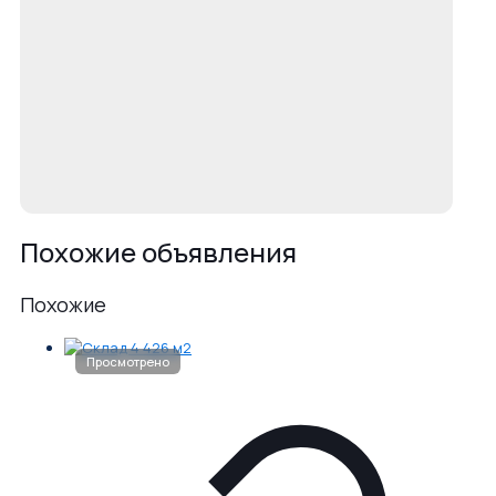
Похожие объявления
Похожие