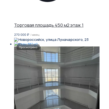
Торговая площадь 450 м2 этаж 1
270 000
₽
/ месяц
Новороссийск, улица Луначарского, 23