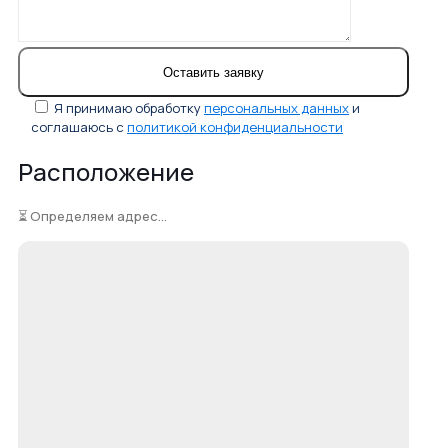
Я принимаю обработку
персональных данных
и
соглашаюсь с
политикой конфиденциальности
Расположение
⏳ Определяем адрес...