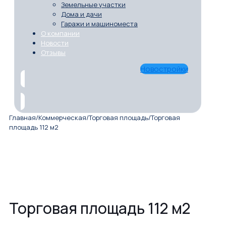
Земельные участки
Дома и дачи
Гаражи и машиноместа
О компании
Новости
Отзывы
Новостройки
Главная
/
Коммерческая
/
Торговая площадь
/
Торговая
площадь 112 м2
Торговая площадь 112 м2