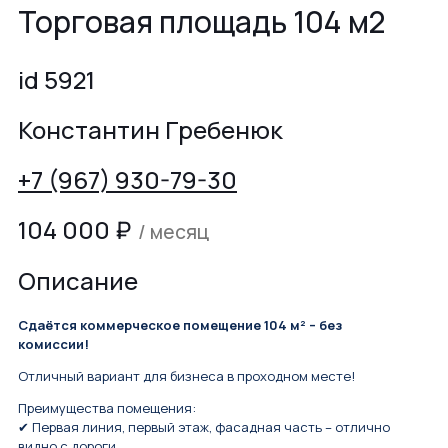
Торговая площадь 104 м2
id 5921
Константин Гребенюк
+7 (967) 930-79-30
104 000
₽
/ месяц
Описание
Сдаётся коммерческое помещение 104 м² – без
комиссии!
Отличный вариант для бизнеса в проходном месте!
Преимущества помещения:
✔ Первая линия, первый этаж, фасадная часть – отлично
видно с дороги.