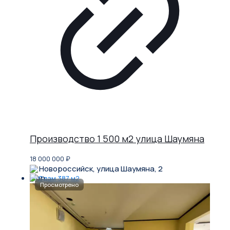
Производство 1 500 м2 улица Шаумяна
18 000 000
₽
Новороссийск, улица Шаумяна, 2