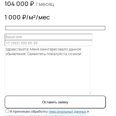
104 000
₽
/ месяц
1 000 ₽/м²/мес
Я принимаю обработку
персональных данных
и