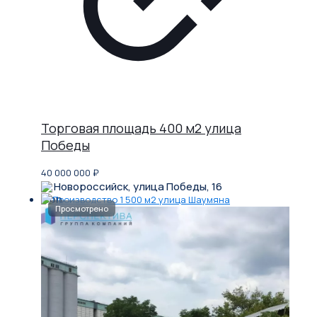
Торговая площадь 400 м2 улица
Победы
40 000 000
₽
Новороссийск, улица Победы, 16