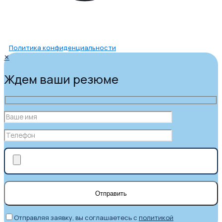
Политика конфиденциальности
✕
Ждем ваши резюме
Отправляя заявку, вы соглашаетесь с
политикой