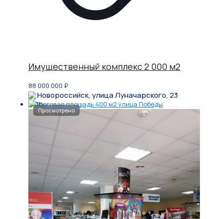
Имущественный комплекс 2 000 м2
88 000 000
₽
Новороссийск, улица Луначарского, 23