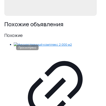
Похожие объявления
Похожие