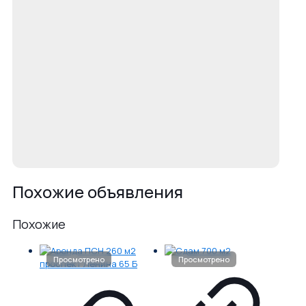
Похожие объявления
Похожие