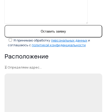
Я принимаю обработку
персональных данных
и
соглашаюсь с
политикой конфиденциальности
Расположение
⏳ Определяем адрес...