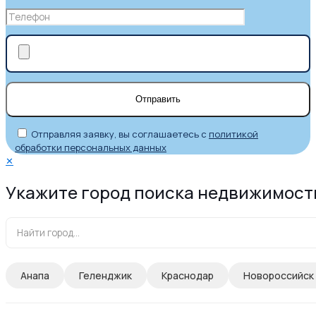
Отправляя заявку, вы соглашаетесь с
политикой
обработки персональных данных
✕
Укажите город поиска недвижимост
Анапа
Геленджик
Краснодар
Новороссийск