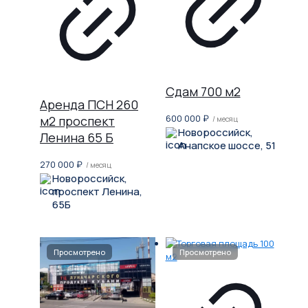
Сдам 700 м2
Аренда ПСН 260
600 000
₽
м2 проспект
/ месяц
Новороссийск,
Ленина 65 Б
Анапское шоссе, 51
270 000
₽
/ месяц
Новороссийск,
проспект Ленина,
65Б