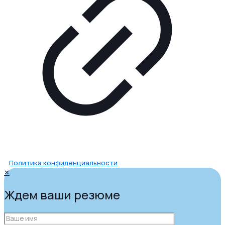
Политика конфиденциальности
✕
Ждем ваши резюме