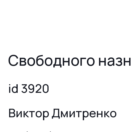
Свободного назн
id 3920
Виктор Дмитренко