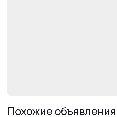
Похожие объявления