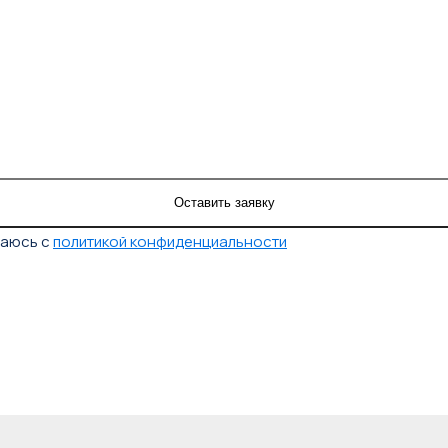
шаюсь с
политикой конфиденциальности