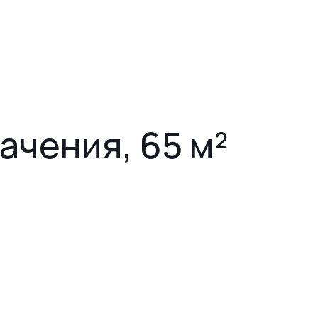
ачения, 65 м²