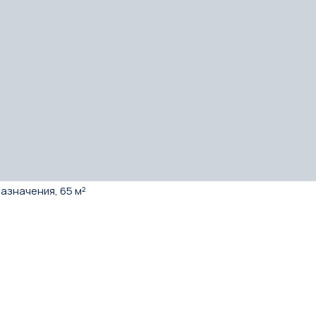
азначения, 65 м²