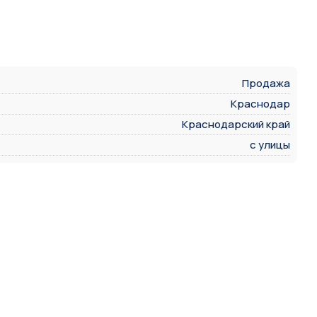
Продажа
Краснодар
Краснодарский край
с улицы