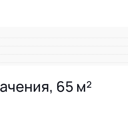
ачения, 65 м²