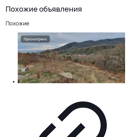
Похожие объявления
Похожие