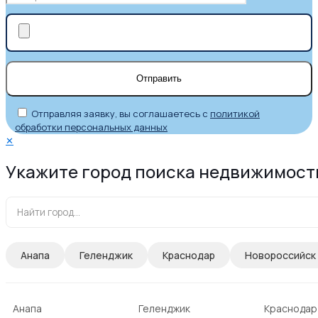
Отправляя заявку, вы соглашаетесь с
политикой
обработки персональных данных
✕
Укажите город поиска недвижимост
Анапа
Геленджик
Краснодар
Новороссийск
Анапа
Геленджик
Краснодар