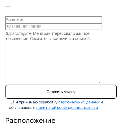
—
Я принимаю обработку
персональных данных
и
соглашаюсь с
политикой конфиденциальности
Расположение