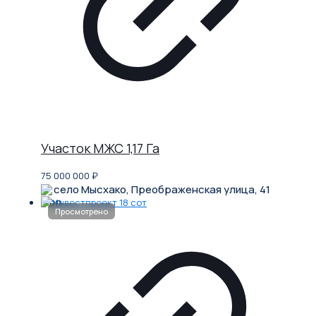
Участок МЖС 1,17 Га
75 000 000
₽
село Мысхако, Преображенская улица, 41