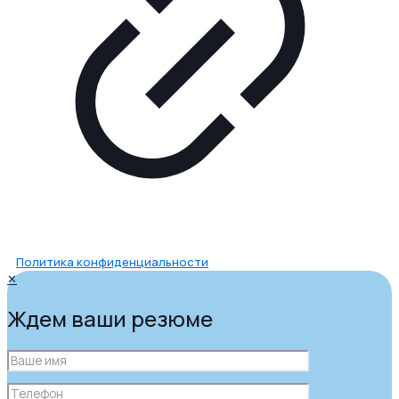
Политика конфиденциальности
✕
Ждем ваши резюме