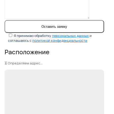
Я принимаю обработку
персональных данных
и
соглашаюсь с
политикой конфиденциальности
Расположение
⏳ Определяем адрес...