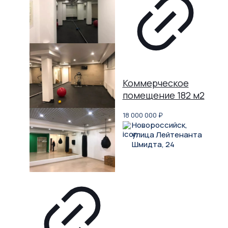
Коммерческое
помещение 182 м2
18 000 000
₽
Новороссийск,
улица Лейтенанта
Шмидта, 24