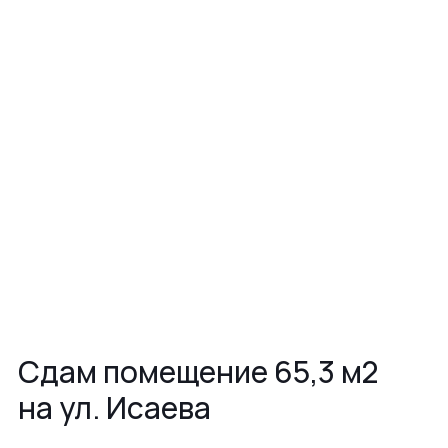
Сдам помещение 65,3 м2
на ул. Исаева