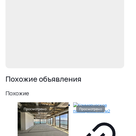
Похожие объявления
Похожие