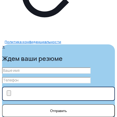
Политика конфиденциальности
✕
Ждем ваши резюме