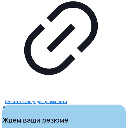
Политика конфиденциальности
✕
Ждем ваши резюме