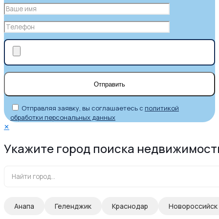
Отправляя заявку, вы соглашаетесь с
политикой
обработки персональных данных
✕
Укажите город поиска недвижимост
Анапа
Геленджик
Краснодар
Новороссийск