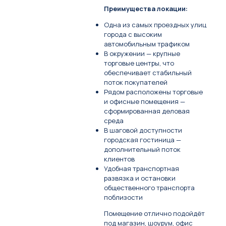
Преимущества локации:
Одна из самых проездных улиц
города с высоким
автомобильным трафиком
В окружении — крупные
торговые центры, что
обеспечивает стабильный
поток покупателей
Рядом расположены торговые
и офисные помещения —
сформированная деловая
среда
В шаговой доступности
городская гостиница —
дополнительный поток
клиентов
Удобная транспортная
развязка и остановки
общественного транспорта
поблизости
Помещение отлично подойдёт
под магазин, шоурум, офис