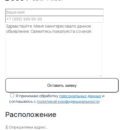
Я принимаю обработку
персональных данных
и
соглашаюсь с
политикой конфиденциальности
Расположение
⏳ Определяем адрес...