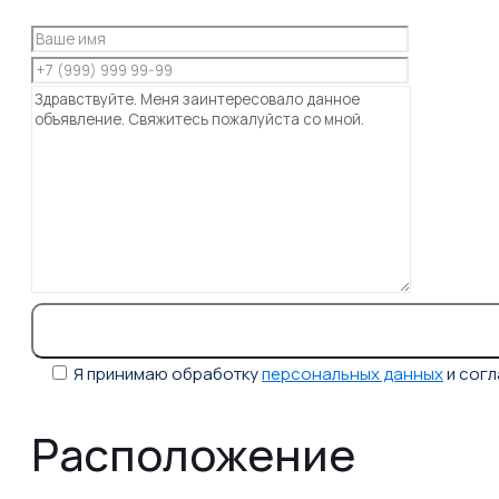
Я принимаю обработку
персональных данных
и сог
Расположение