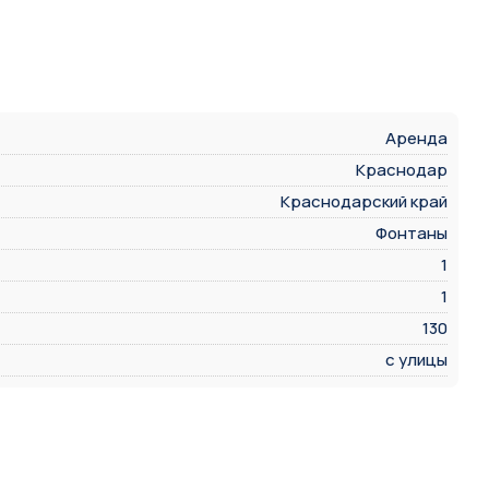
Аренда
Краснодар
Краснодарский край
Фонтаны
1
1
130
с улицы