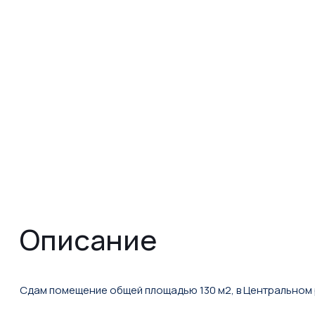
Описание
Сдам помещение общей площадью 130 м2, в Центральном р