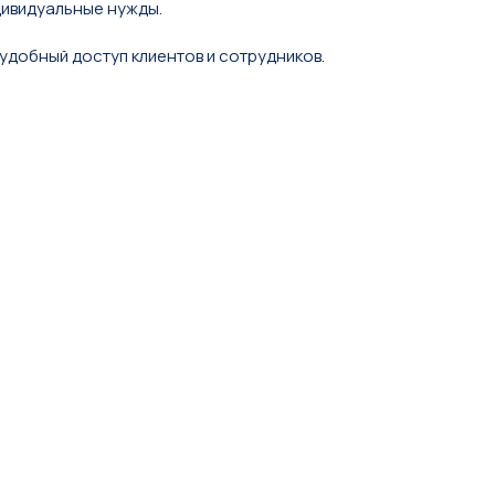
дивидуальные нужды.
удобный доступ клиентов и сотрудников.