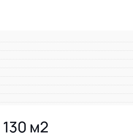
130 м2