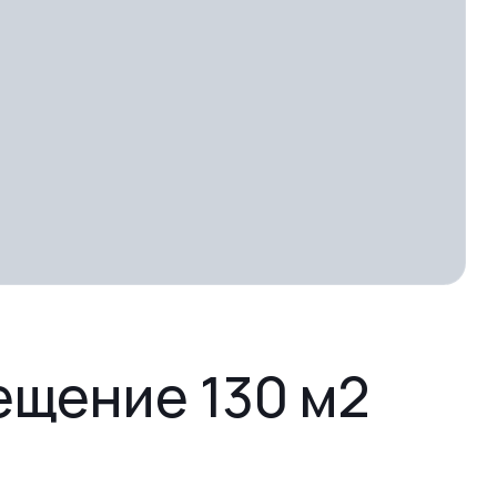
ещение 130 м2