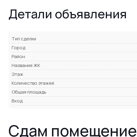
Детали объявления
Тип сделки
Город
Район
Название ЖК
Этаж
Количество этажей
Общая площадь
Вход
Сдам помещение 