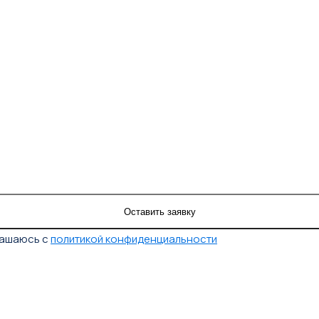
лашаюсь с
политикой конфиденциальности