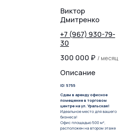
Виктор
Дмитренко
+7 (967) 930-79-
30
300 000
₽
/ месяц
Описание
ID: 5755
Сдам в аренду офисное
помещение в торговом
центре на ул. Уральская!
Идеальное место для вашего
бизнеса!
Офис площадью 500 м²,
расположен на втором этаже