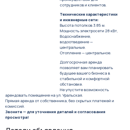
сотрудников и клиентов.
Технические характеристики
и инженерные сети:
Высота потолков 3.85 м.
Мощность электросети 28 кВт,
Водоснабжение,
водоотведение —
центральные.
Отопление — центральное.
Долгосрочная аренда
позволяет вам планировать
будущее вашего бизнеса в
стабильной и комфортной
обстановке.
Не упустите возможность
арендовать помещение на ул. Уральская.
Прямая аренда от собственника, без скрытых платежей и
комиссий.
Звоните — для уточнения деталей и согласования
просмотра!