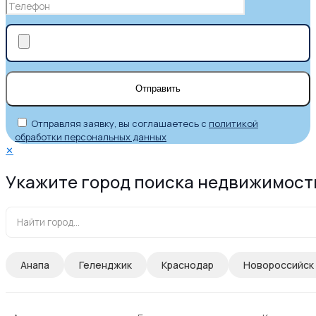
Отправляя заявку, вы соглашаетесь с
политикой
обработки персональных данных
✕
Укажите город поиска недвижимост
Анапа
Геленджик
Краснодар
Новороссийск