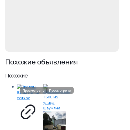
Похожие объявления
Похожие