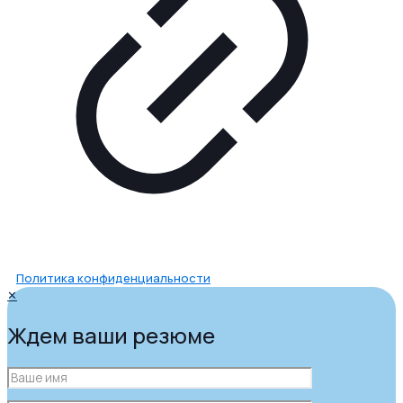
Политика конфиденциальности
✕
Ждем ваши резюме