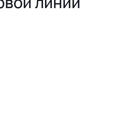
рвой линии