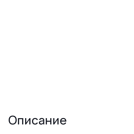
Описание