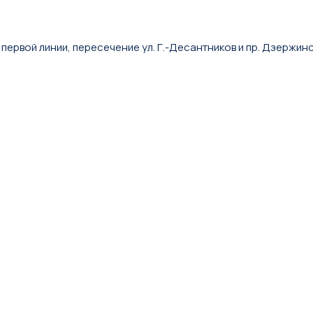
 первой линии, пересечение ул. Г.-Десантников и пр. Дзержин