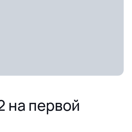
2 на первой