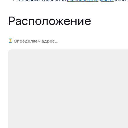
Расположение
Определяем адрес...