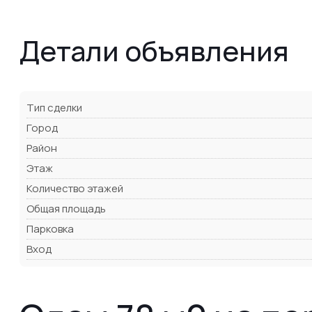
Детали объявления
Тип сделки
Город
Район
Этаж
Количество этажей
Общая площадь
Парковка
Вход