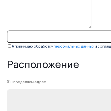
Я принимаю обработку
персональных данных
и согла
Расположение
⏳ Определяем адрес...