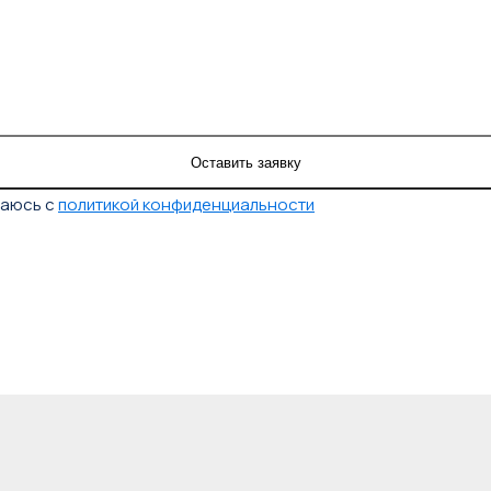
шаюсь с
политикой конфиденциальности