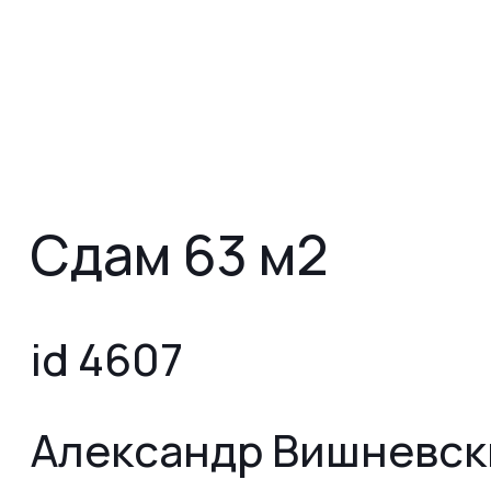
Сдам 63 м2
id 4607
Александр Вишневск