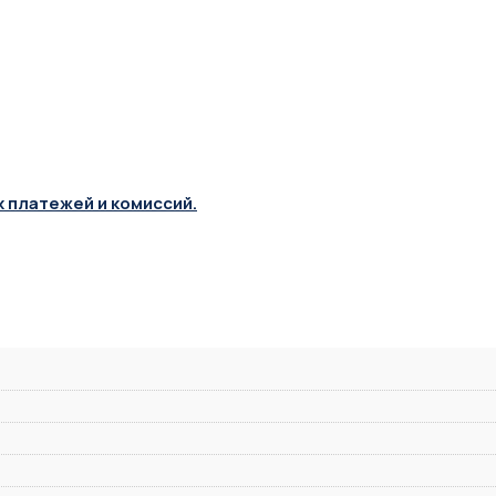
х платежей и комиссий.