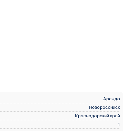
Аренда
Новороссийск
Краснодарский край
1