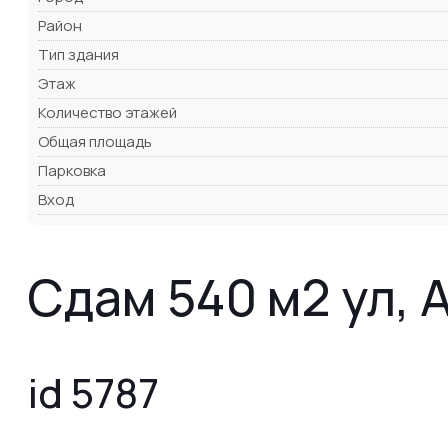
Район
Тип здания
Этаж
Количество этажей
Общая площадь
Парковка
Вход
Сдам 540 м2 ул, 
id 5787