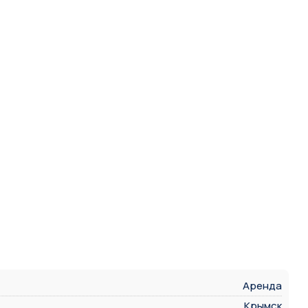
Аренда
Крымск