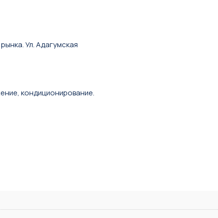
рынка. Ул. Адагумская
жение, кондиционирование.