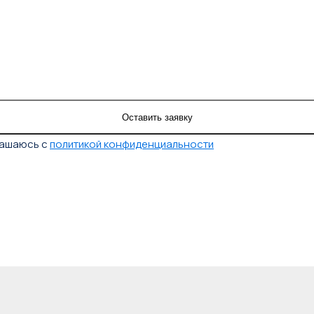
лашаюсь с
политикой конфиденциальности