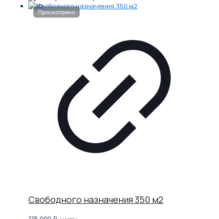
Свободного назначения 350 м2
175 000
₽
/ месяц