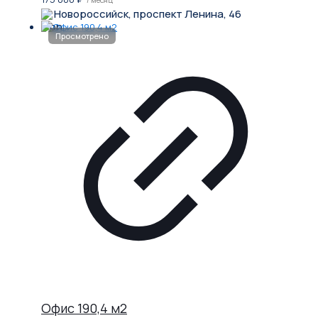
Новороссийск, проспект Ленина, 46
Офис 190,4 м2