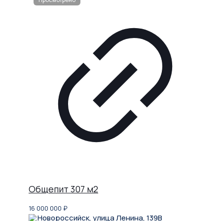
Общепит 307 м2
16 000 000
₽
Новороссийск, улица Ленина, 139В