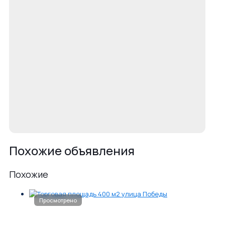
Похожие объявления
Похожие