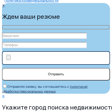
Политика конфиденциальности
✕
Ждем ваши резюме
Отправляя заявку, вы соглашаетесь с
политикой
обработки персональных данных
✕
Укажите город поиска недвижимост