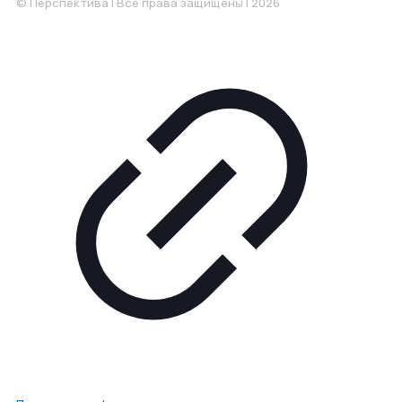
© Перспектива | Все права защищены | 2026