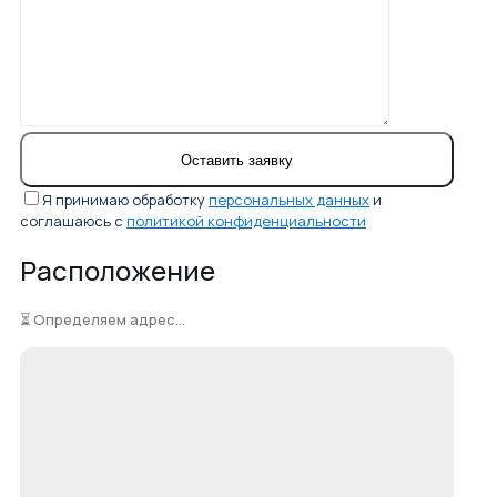
Я принимаю обработку
персональных данных
и
соглашаюсь с
политикой конфиденциальности
Расположение
⏳ Определяем адрес...