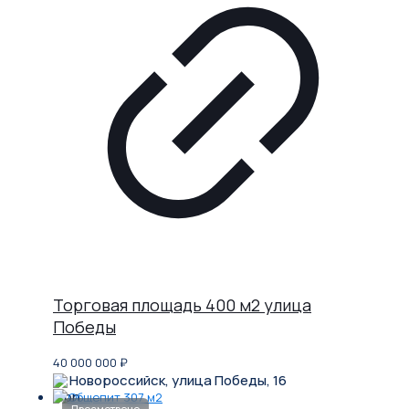
Торговая площадь 400 м2 улица
Победы
40 000 000
₽
Новороссийск, улица Победы, 16