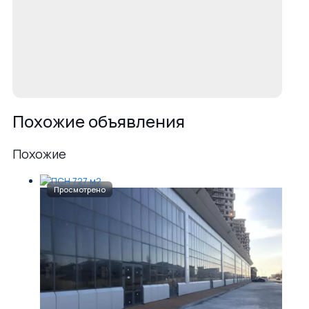
Похожие объявления
Похожие