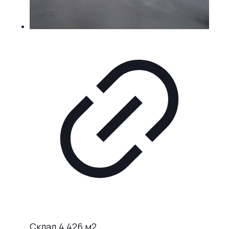
Склад 4 426 м2