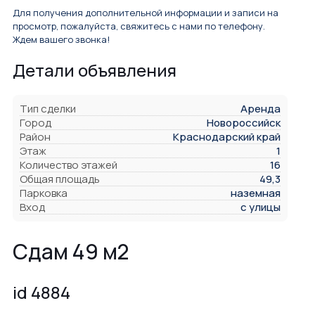
Для получения дополнительной информации и записи на
просмотр, пожалуйста, свяжитесь с нами по телефону.
Ждем вашего звонка!
Детали объявления
Тип сделки
Аренда
Город
Новороссийск
Район
Краснодарский край
Этаж
1
Количество этажей
16
Общая площадь
49,3
Парковка
наземная
Вход
с улицы
Сдам 49 м2
id 4884