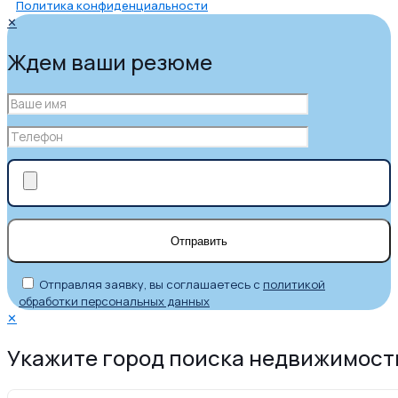
Политика конфиденциальности
✕
Ждем ваши резюме
Отправляя заявку, вы соглашаетесь с
политикой
обработки персональных данных
✕
Укажите город поиска недвижимост