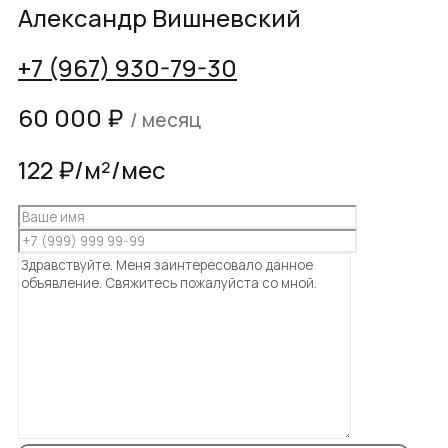
Александр Вишневский
+7 (967) 930-79-30
60 000
₽
/ месяц
122 ₽/м²/мес