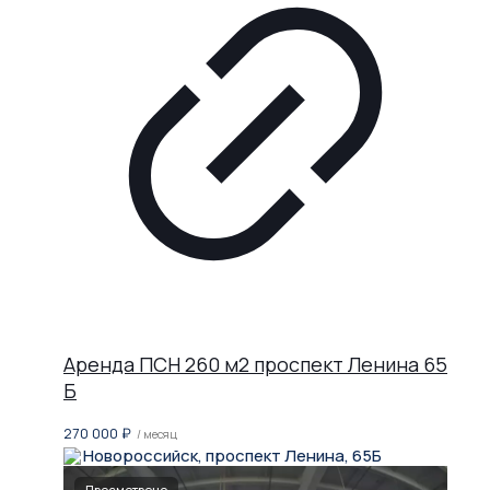
Аренда ПСН 260 м2 проспект Ленина 65
Б
270 000
₽
/ месяц
Новороссийск, проспект Ленина, 65Б