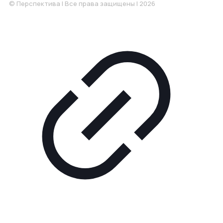
© Перспектива | Все права защищены | 2026