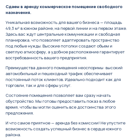
Сдаем в аренду коммерческое помещение свободного
назначения.
Уникальная возможность для вашего бизнеса — площадь
49,3 м² в южном районе, на первой линии и на первом этаже.
Здесь вас ждут центральные коммуникации и свободная
планировка, что позволяет адаптировать пространство
под любые нужды. Высокие потолки создают объем и
светлую атмосферу, а удобное расположение гарантирует
востребованность вашего предприятия.
Преимущества данного помещения неоспоримы: высокий
автомобильный и пешеходный трафик обеспечивает
постоянный поток клиентов. Идеально подходит как для
торговли, так и для сферы услуг.
Состояние помещения позволяет вам сразу начать
обустройство. Мы готовы предоставить показ в любое
время, чтобы вы могли оценить все достоинства этого
предложения.
И что самое приятное — аренда без комиссии! Не упустите
возможность создать успешный бизнес в сердце южного
района.