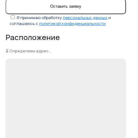
Я принимаю обработку
персональных данных
и
соглашаюсь с
политикой конфиденциальности
Расположение
⏳ Определяем адрес...