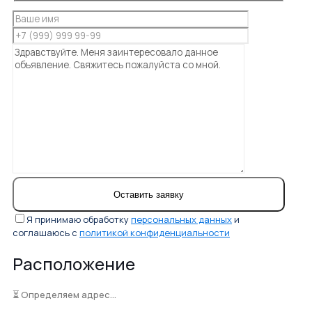
Я принимаю обработку
персональных данных
и
соглашаюсь с
политикой конфиденциальности
Расположение
⏳ Определяем адрес...