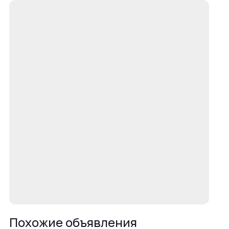
Похожие объявления