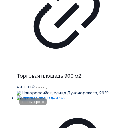
Торговая площадь 900 м2
450 000
₽
/ месяц
Новороссийск, улица Луначарского, 29/2