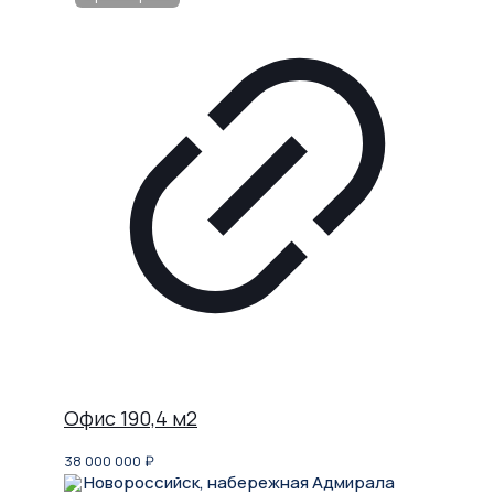
Офис 190,4 м2
38 000 000
₽
Новороссийск, набережная Адмирала