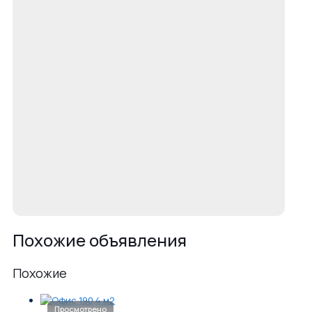
Похожие объявления
Похожие