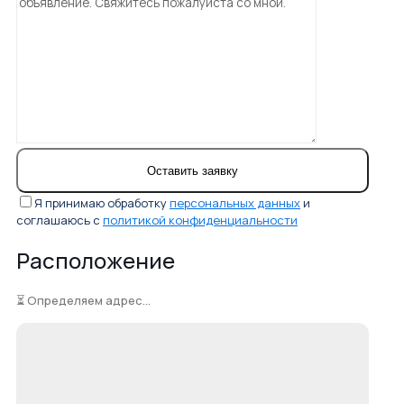
Я принимаю обработку
персональных данных
и
соглашаюсь с
политикой конфиденциальности
Расположение
⏳ Определяем адрес...