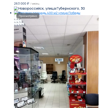
263 000
₽
/ месяц
Новороссийск, улица Губернского, 30