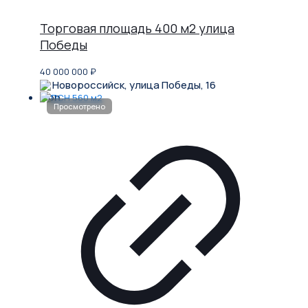
Торговая площадь 400 м2 улица
Победы
40 000 000
₽
Новороссийск, улица Победы, 16