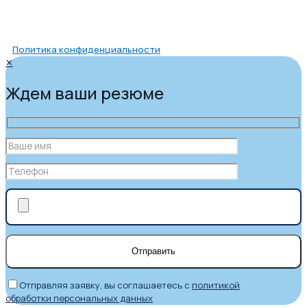
Политика конфиденциальности
✕
Ждем ваши резюме
Отправляя заявку, вы соглашаетесь с
политикой
обработки персональных данных