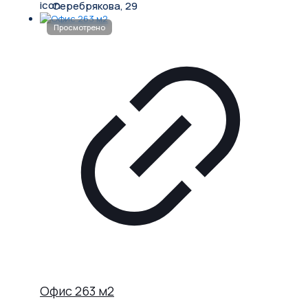
Серебрякова, 29
Офис 263 м2