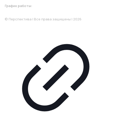
График работы:
Понедельник-Пятница: 9:00-18.00
© Перспектива | Все права защищены | 2026