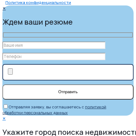
Политика конфиденциальности
✕
Ждем ваши резюме
Отправляя заявку, вы соглашаетесь с
политикой
обработки персональных данных
✕
Укажите город поиска недвижимост