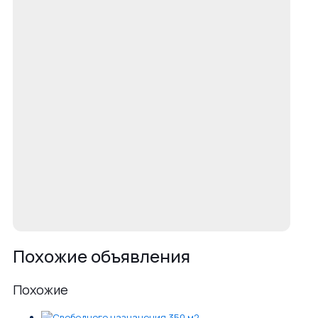
Похожие объявления
Похожие