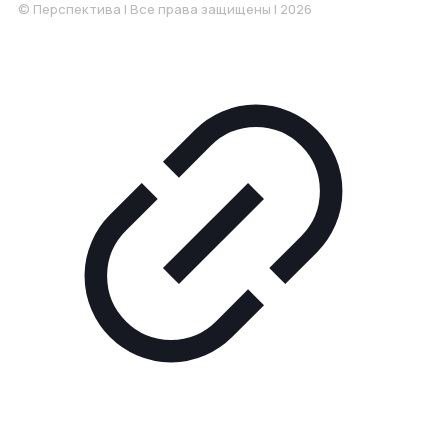
© Перспектива | Все права защищены | 2026