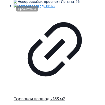
Новороссийск, проспект Ленина, 46
Торговая площадь 183 м2