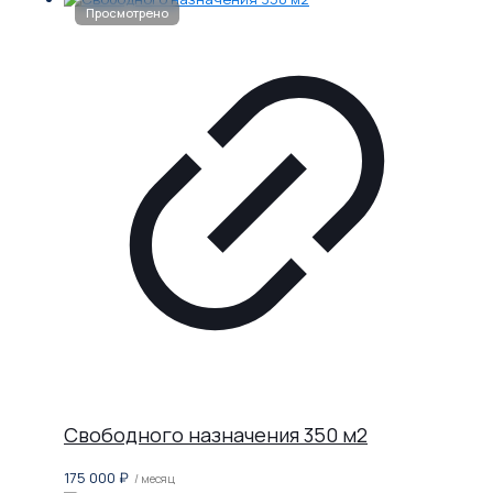
Свободного назначения 350 м2
175 000
₽
/ месяц