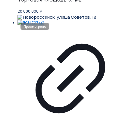
20 000 000
₽
Новороссийск, улица Советов, 18