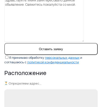
Я принимаю обработку
персональных данных
и
соглашаюсь с
политикой конфиденциальности
Расположение
Определяем адрес...