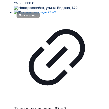
25 660 000
₽
Новороссийск, улица Видова, 142
Торговая площадь 97 м2