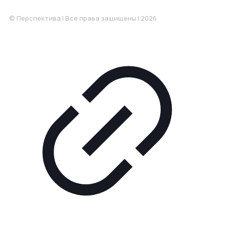
Понедельник-Пятница: 9:00-18.00
© Перспектива | Все права защищены | 2026