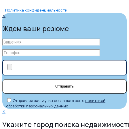
Политика конфиденциальности
✕
Ждем ваши резюме
Отправляя заявку, вы соглашаетесь с
политикой
обработки персональных данных
✕
Укажите город поиска недвижимост