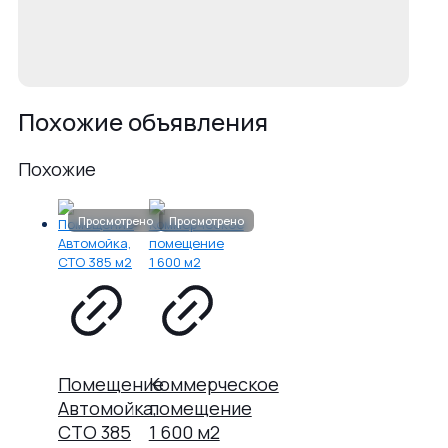
Похожие объявления
Похожие
Помещение
Коммерческое
Автомойка,
помещение
СТО 385
1 600 м2