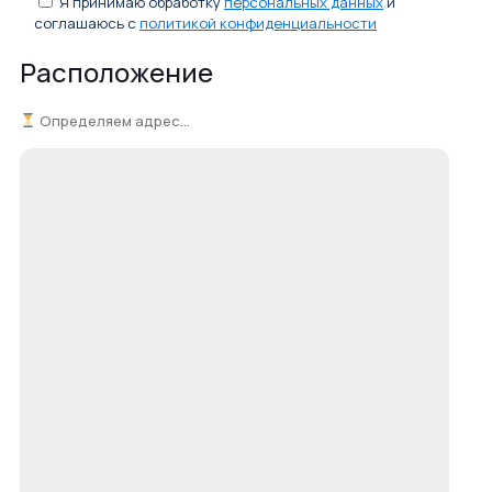
Я принимаю обработку
персональных данных
и
соглашаюсь с
политикой конфиденциальности
Расположение
Определяем адрес...