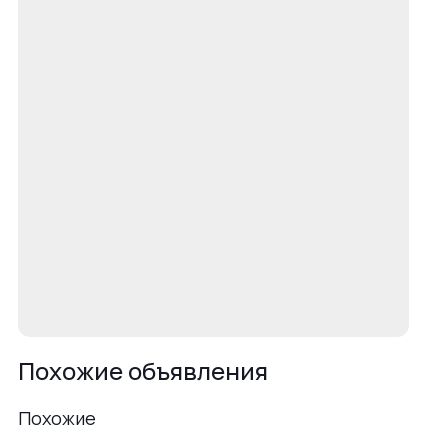
Похожие объявления
Похожие