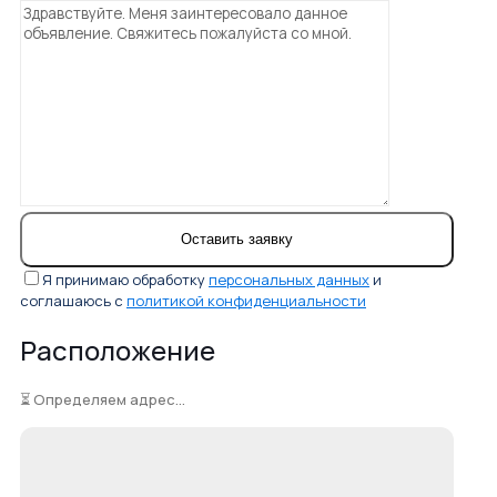
Я принимаю обработку
персональных данных
и
соглашаюсь с
политикой конфиденциальности
Расположение
⏳ Определяем адрес...