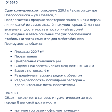
ID: 6670
Сдам коммерческое помещение 220,7 м² в самом центре
Новороссийска — ул. Советов, 38
Предлагается к продаже просторное помещение на первой
линии одной из самых оживлённых улиц города. Отличная
визуальная доступность и постоянный высокий
пешеходный и автомобильный трафик обеспечивают
стабильный поток клиентов для любого бизнеса.
Преимущества объекта:
Площадь: 220,7 м²
Первая линия
Центральные коммуникации
Выделенная электрическая мощность: 15–30 кВт
Высота потолков: 4 м
Разрешённая парковка рядом с объектом
Рядом расположен популярный ресторан —
дополнительный поток посетителей
Локация:
Объект находится в деловом и туристическом центре
города. В шаговой доступности:
крупные торговые и офисные помещения