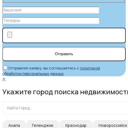
Отправляя заявку, вы соглашаетесь с
политикой
обработки персональных данных
✕
Укажите город поиска недвижимост
Анапа
Геленджик
Краснодар
Новороссийск