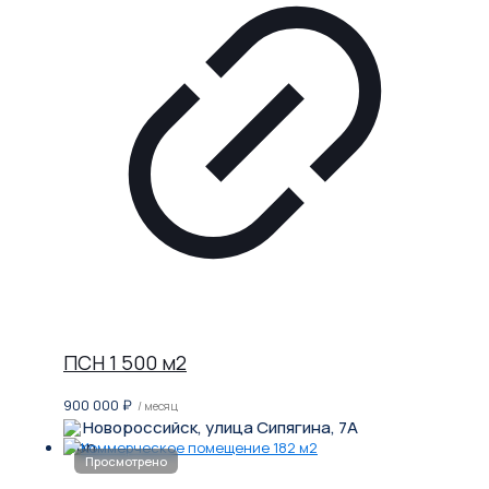
ПСН 1 500 м2
900 000
₽
/ месяц
Новороссийск, улица Сипягина, 7А