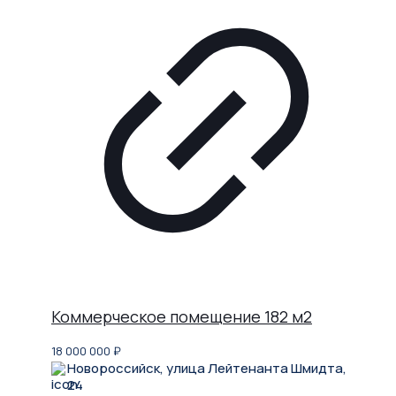
Коммерческое помещение 182 м2
18 000 000
₽
Новороссийск, улица Лейтенанта Шмидта,
24