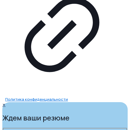
Политика конфиденциальности
✕
Ждем ваши резюме