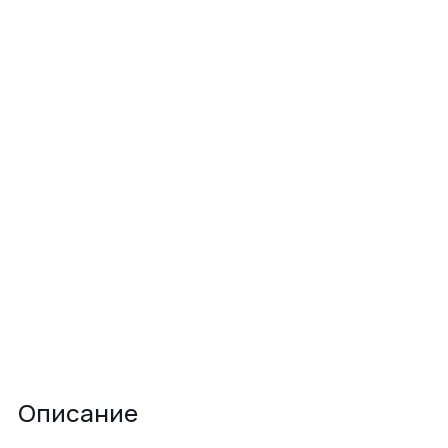
Описание