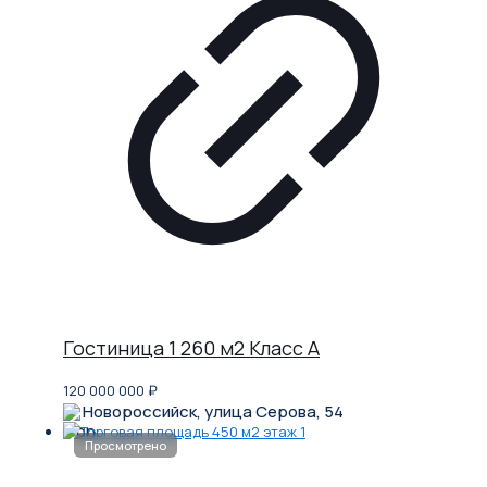
Гостиница 1 260 м2 Класс A
120 000 000
₽
Новороссийск, улица Серова, 54