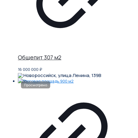
Общепит 307 м2
16 000 000
₽
Новороссийск, улица Ленина, 139В