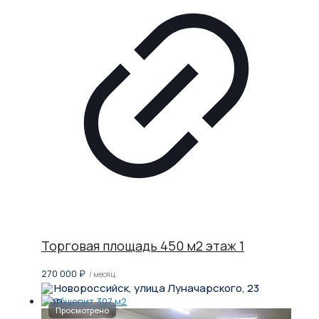
Торговая площадь 450 м2 этаж 1
270 000
₽
/ месяц
Новороссийск, улица Луначарского, 23