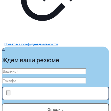
Политика конфиденциальности
✕
Ждем ваши резюме