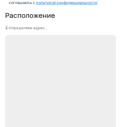
соглашаюсь с
политикой конфиденциальности
Расположение
⏳ Определяем адрес...