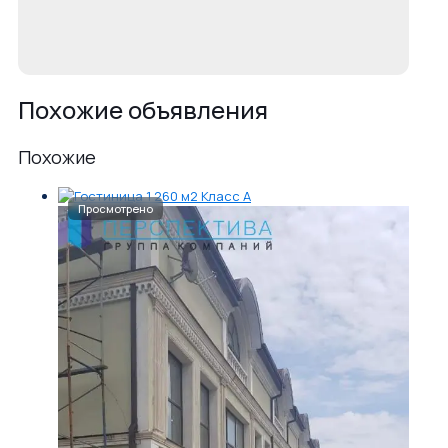
Похожие объявления
Похожие