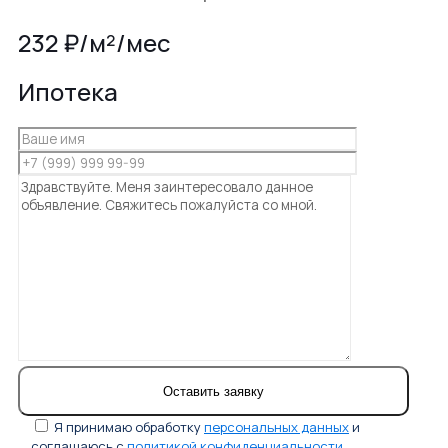
232 ₽/м²/мес
Ипотека
Я принимаю обработку
персональных данных
и
соглашаюсь с
политикой конфиденциальности