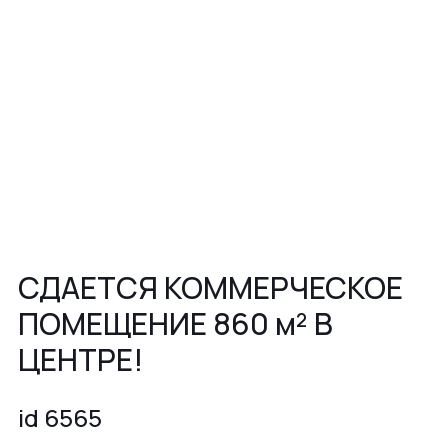
СДАЕТСЯ КОММЕРЧЕСКОЕ
ПОМЕЩЕНИЕ 860 м² В
ЦЕНТРЕ!
id 6565