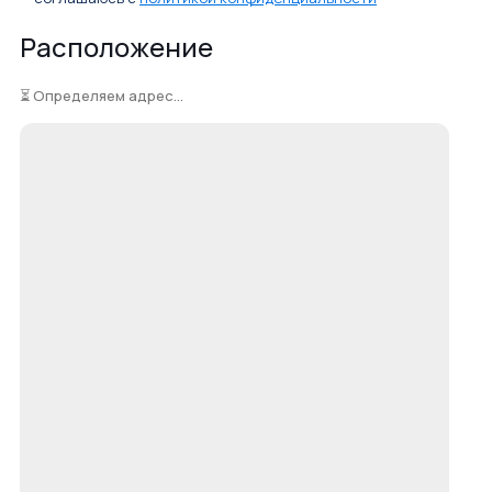
Расположение
⏳ Определяем адрес...