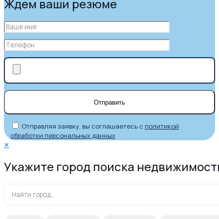
Ждем ваши резюме
Отправляя заявку, вы соглашаетесь с
политикой
обработки персональных данных
✕
Укажите город поиска недвижимост