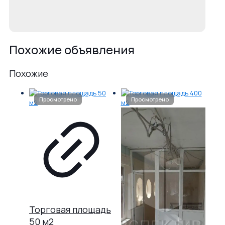
Похожие объявления
Похожие
Торговая площадь
50 м2