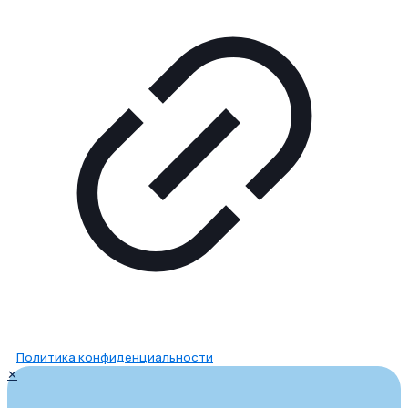
Политика конфиденциальности
✕