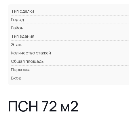
Тип сделки
Город
Район
Тип здания
Этаж
Количество этажей
Общая площадь
Парковка
Вход
ПСН 72 м2