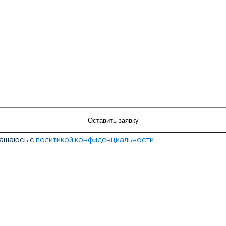
лашаюсь с
политикой конфиденциальности