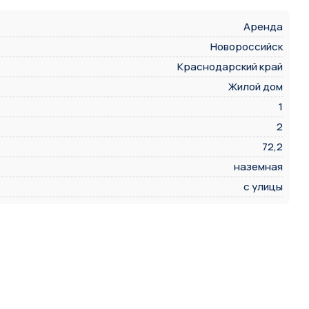
Аренда
Новороссийск
Краснодарский край
Жилой дом
1
2
72,2
наземная
с улицы