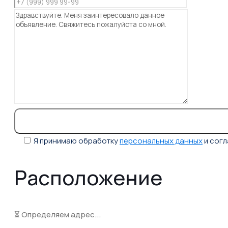
Я принимаю обработку
персональных данных
и сог
Расположение
⏳ Определяем адрес...