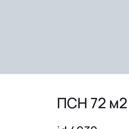
ПСН 72 м2