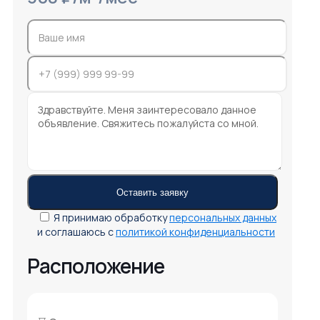
Я принимаю обработку
персональных данных
и соглашаюсь с
политикой конфиденциальности
Расположение