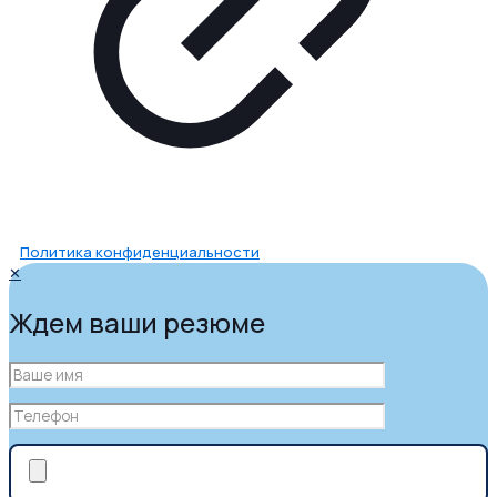
Политика конфиденциальности
✕
Ждем ваши резюме