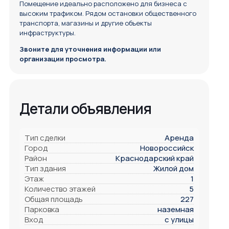
Помещение идеально расположено для бизнеса с
высоким трафиком. Рядом остановки общественного
транспорта, магазины и другие объекты
инфраструктуры.
Звоните для уточнения информации или
организации просмотра.
Детали объявления
Тип сделки
Аренда
Город
Новороссийск
Район
Краснодарский край
Тип здания
Жилой дом
Этаж
1
Количество этажей
5
Общая площадь
227
Парковка
наземная
Вход
с улицы