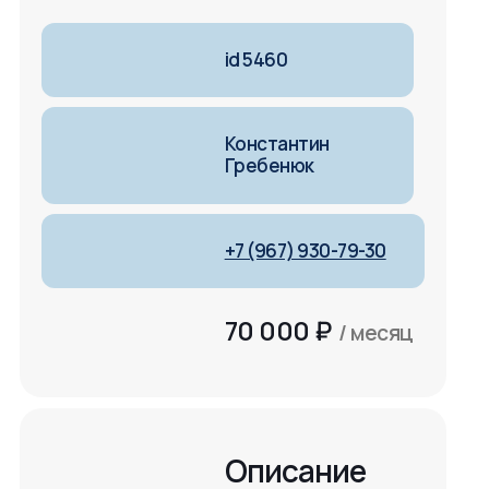
id 5460
Константин
Гребенюк
+7 (967) 930-79-30
70 000
₽
/ месяц
Описание