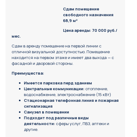
Сдам помещение
свободного назначения
68,9 м²
Цена аренды: 70 000 руб./
мес.
Сдам в аренду помещение на первой линии с
отличной визуальной доступностью. Помещение
находится на первом этаже и имеет два выхода — с
фасадной и дворовой стороны.
Преимущества:
Имеется парковка перд зданием
Центральные коммуникации:
отопление,
водоснабжение, электроснабжение (15 кВт)
Стационарная телефонная линия и пожарная
сигнализация
Санузел в помещении
Подходит под различные виды
деятельности:
сферы услуг, ПВЗ, аптеки и
другие.