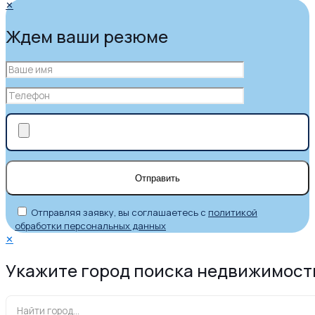
✕
Ждем ваши резюме
Отправляя заявку, вы соглашаетесь с
политикой
обработки персональных данных
✕
Укажите город поиска недвижимост