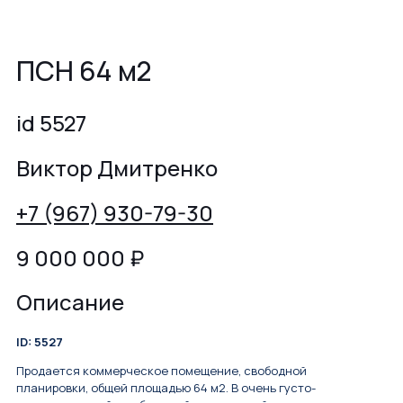
ПСН 64 м2
id 5527
Виктор Дмитренко
+7 (967) 930-79-30
9 000 000
₽
Описание
ID: 5527
Продается коммерческое помещение, свободной
планировки, общей площадью 64 м2. В очень густо-