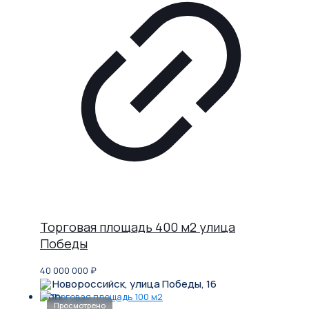
Торговая площадь 400 м2 улица
Победы
40 000 000
₽
Новороссийск, улица Победы, 16