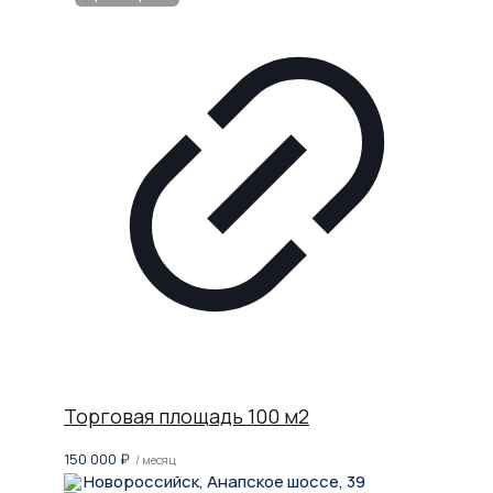
Торговая площадь 100 м2
150 000
₽
/ месяц
Новороссийск, Анапское шоссе, 39