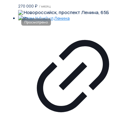
270 000
₽
/ месяц
Новороссийск, проспект Ленина, 65Б