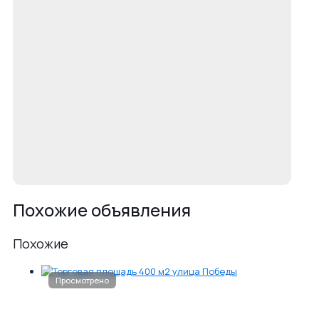
Похожие объявления
Похожие