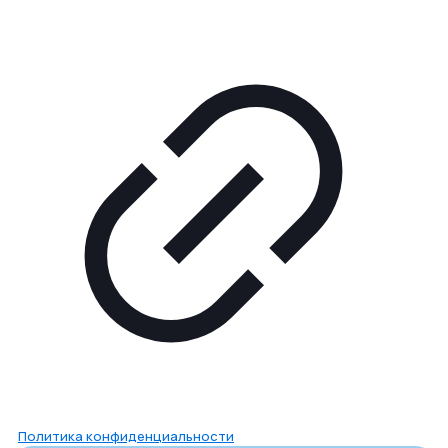
Политика конфиденциальности