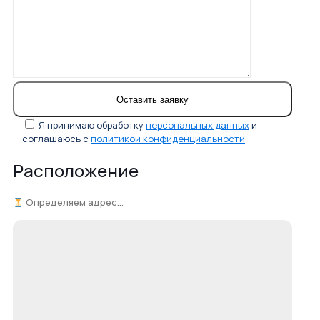
Я принимаю обработку
персональных данных
и
соглашаюсь с
политикой конфиденциальности
Расположение
Определяем адрес...