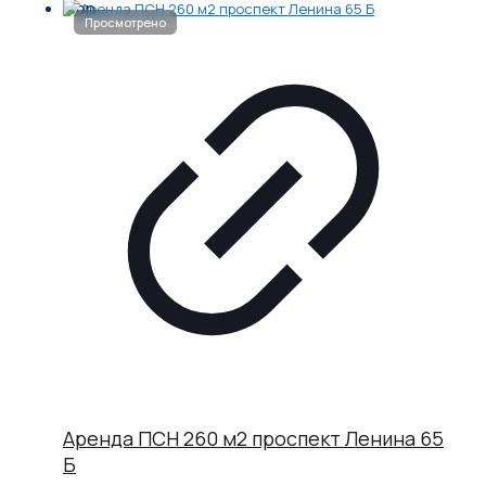
Аренда ПСН 260 м2 проспект Ленина 65
Б