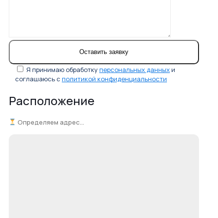
Я принимаю обработку
персональных данных
и
соглашаюсь с
политикой конфиденциальности
Расположение
Определяем адрес...