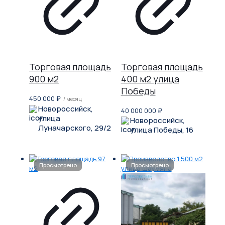
Торговая площадь
Торговая площадь
900 м2
400 м2 улица
Победы
450 000
₽
/ месяц
Новороссийск,
40 000 000
₽
улица
Новороссийск,
Луначарского, 29/2
улица Победы, 16