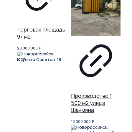
Торговая площадь
97 м2
20 000 000
₽
Новороссийск,
улица Советов, 18
Производство 1
500 м2 улица
Шаумяна
18 000 000
₽
Новороссийск,