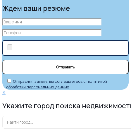
Ждем ваши резюме
Отправляя заявку, вы соглашаетесь с
политикой
обработки персональных данных
✕
Укажите город поиска недвижимост