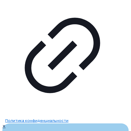
Политика конфиденциальности
✕