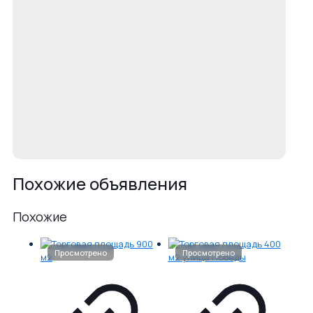
Похожие объявления
Похожие