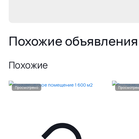
Похожие объявления
Похожие