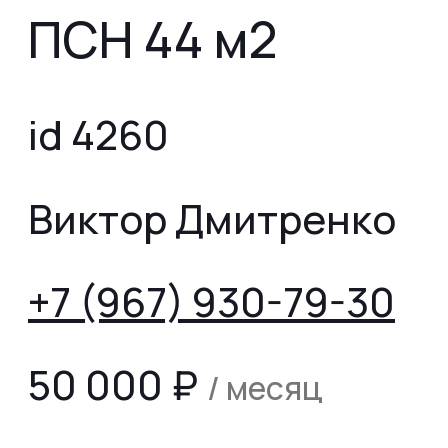
ПСН 44 м2
id 4260
Виктор Дмитренко
+7 (967) 930-79-30
50 000
₽
/ месяц