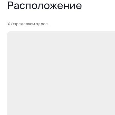
Расположение
⏳ Определяем адрес...