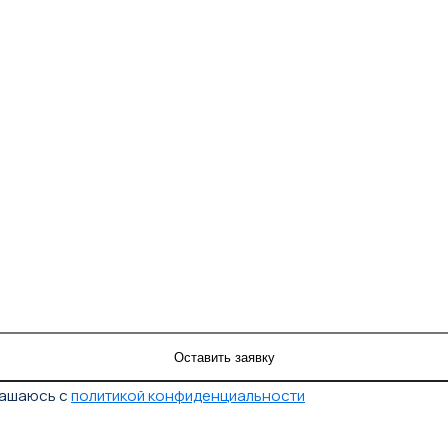
лашаюсь с
политикой конфиденциальности