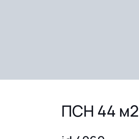
ПСН 44 м