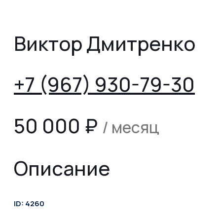
Виктор Дмитренко
+7 (967) 930-79-30
50 000
₽
/ месяц
Описание
ID: 4260