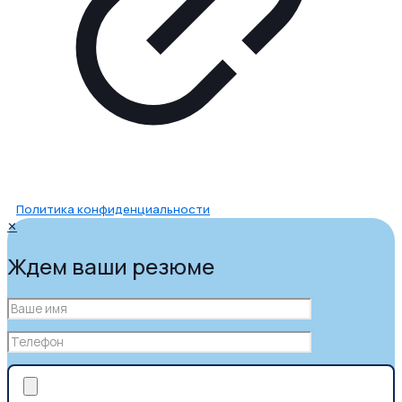
Политика конфиденциальности
✕
Ждем ваши резюме