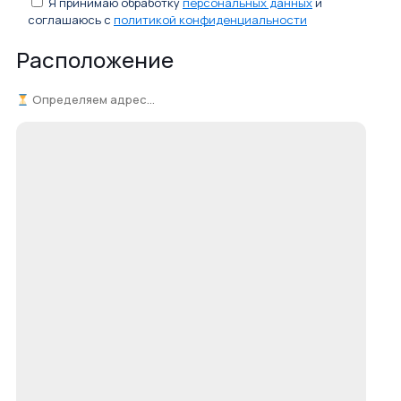
Я принимаю обработку
персональных данных
и
соглашаюсь с
политикой конфиденциальности
Расположение
Определяем адрес...