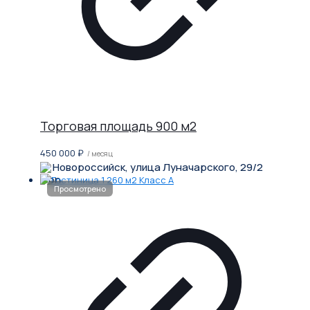
Торговая площадь 900 м2
450 000
₽
/ месяц
Новороссийск, улица Луначарского, 29/2