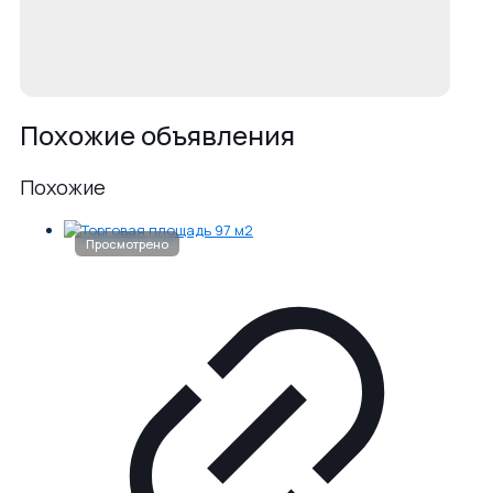
Похожие объявления
Похожие