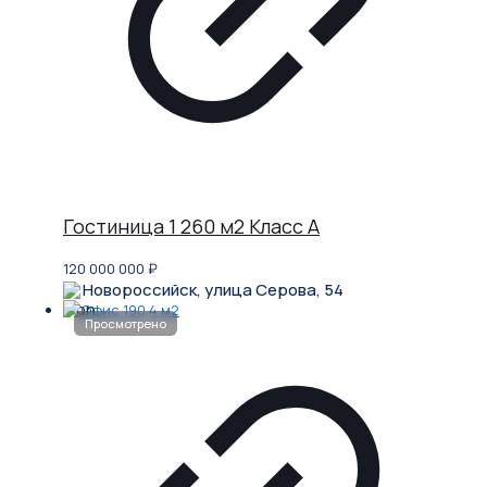
Гостиница 1 260 м2 Класс A
120 000 000
₽
Новороссийск, улица Серова, 54