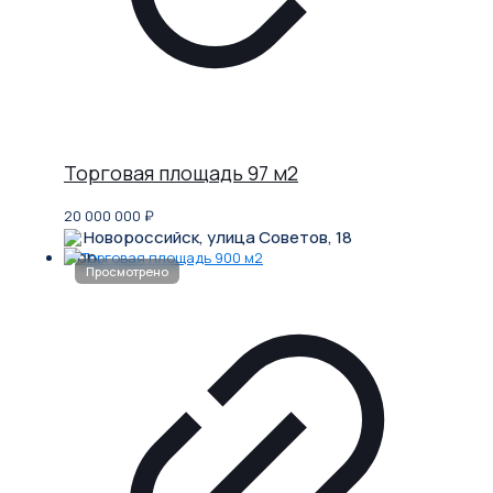
Торговая площадь 97 м2
20 000 000
₽
Новороссийск, улица Советов, 18