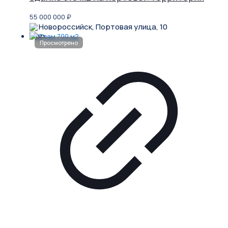
55 000 000
₽
Новороссийск, Портовая улица, 10