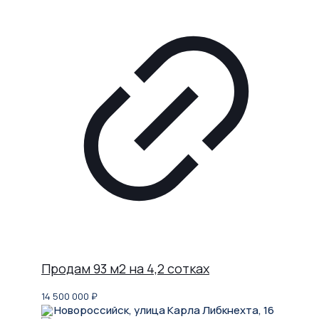
Продам 93 м2 на 4,2 сотках
14 500 000
₽
Новороссийск, улица Карла Либкнехта, 16