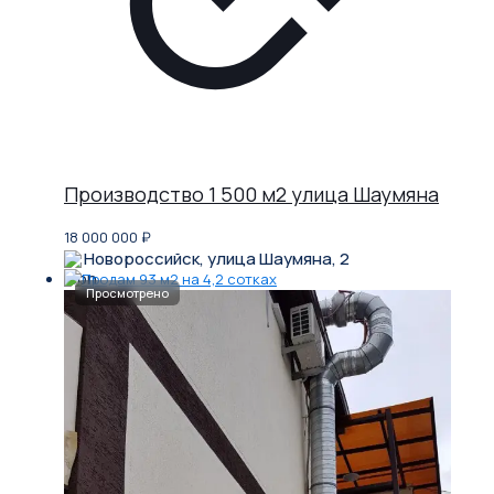
Производство 1 500 м2 улица Шаумяна
18 000 000
₽
Новороссийск, улица Шаумяна, 2