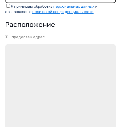
Я принимаю обработку
персональных данных
и
соглашаюсь с
политикой конфиденциальности
Расположение
⏳ Определяем адрес...