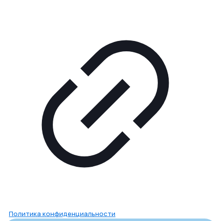
Политика конфиденциальности