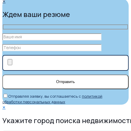
✕
Ждем ваши резюме
Отправляя заявку, вы соглашаетесь с
политикой
обработки персональных данных
✕
Укажите город поиска недвижимост