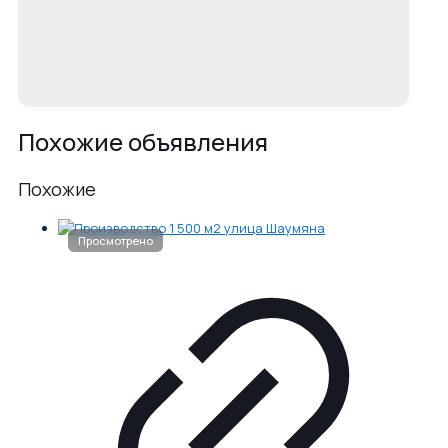
Похожие объявления
Похожие