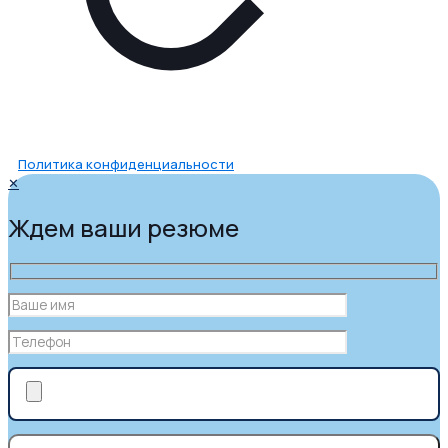
Политика конфиденциальности
✕
Ждем ваши резюме