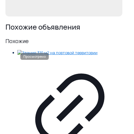
Похожие объявления
Похожие