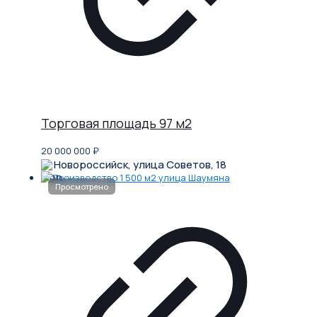
Торговая площадь 97 м2
20 000 000
₽
Новороссийск, улица Советов, 18