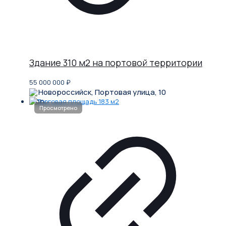
Здание 310 м2 на портовой территории
55 000 000
₽
Новороссийск, Портовая улица, 10