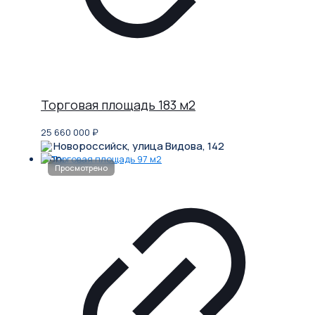
Торговая площадь 183 м2
25 660 000
₽
Новороссийск, улица Видова, 142