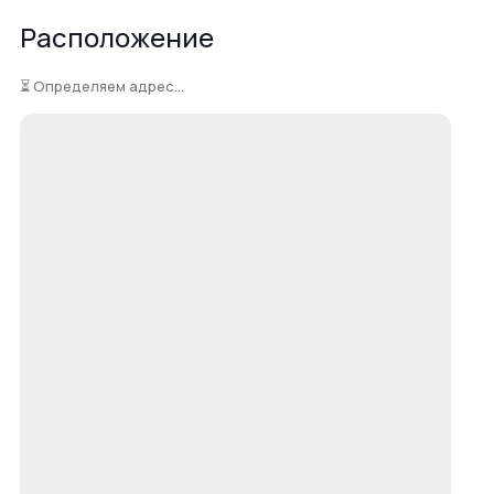
Расположение
⏳ Определяем адрес...