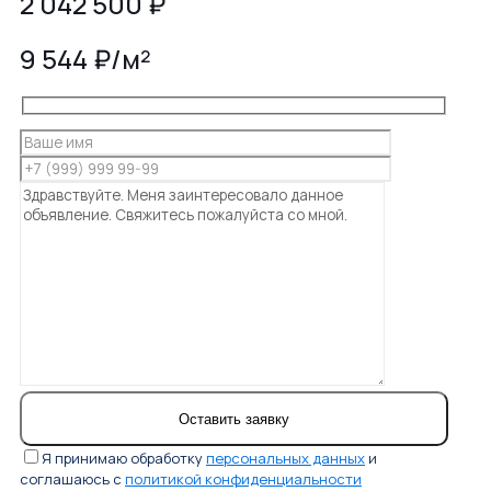
2 042 500
₽
9 544 ₽/м²
Я принимаю обработку
персональных данных
и
соглашаюсь с
политикой конфиденциальности