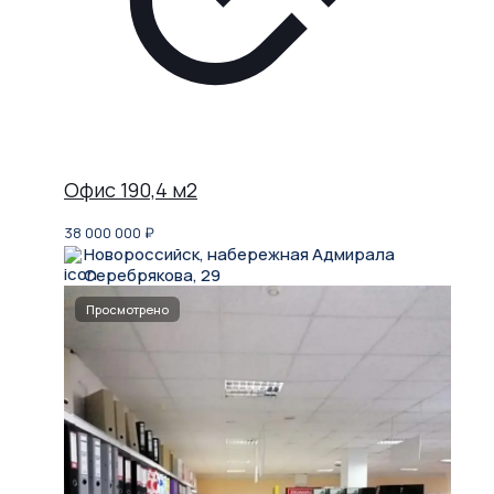
Офис 190,4 м2
38 000 000
₽
Новороссийск, набережная Адмирала
Серебрякова, 29