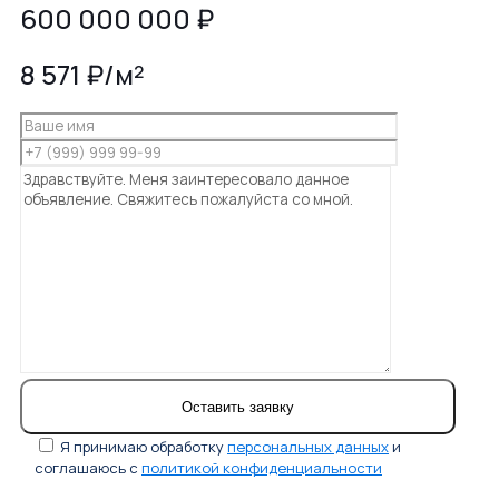
600 000 000
₽
8 571 ₽/м²
Я принимаю обработку
персональных данных
и
соглашаюсь с
политикой конфиденциальности