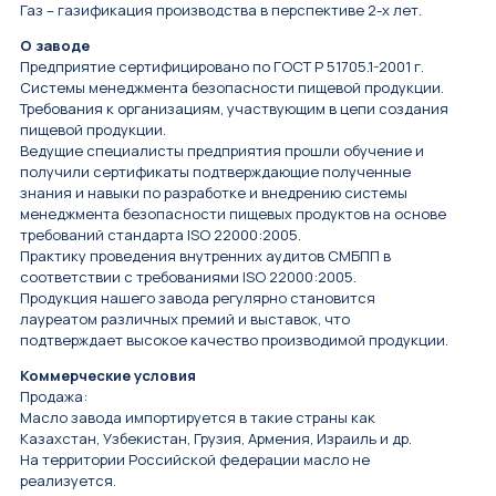
Газ – газификация производства в перспективе 2-х лет.
О заводе
Предприятие сертифицировано по ГОСТ Р 51705.1-2001 г.
Системы менеджмента безопасности пищевой продукции.
Требования к организациям, участвующим в цепи создания
пищевой продукции.
Ведущие специалисты предприятия прошли обучение и
получили сертификаты подтверждающие полученные
знания и навыки по разработке и внедрению системы
менеджмента безопасности пищевых продуктов на основе
требований стандарта ISO 22000:2005.
Практику проведения внутренних аудитов СМБПП в
соответствии с требованиями ISO 22000:2005.
Продукция нашего завода регулярно становится
лауреатом различных премий и выставок, что
подтверждает высокое качество производимой продукции.
Коммерческие условия
Продажа:
Масло завода импортируется в такие страны как
Казахстан, Узбекистан, Грузия, Армения, Израиль и др.
На территории Российской федерации масло не
реализуется.