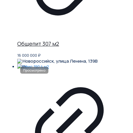
Общепит 307 м2
16 000 000
₽
Новороссийск, улица Ленина, 139В