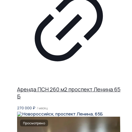
Аренда ПСН 260 м2 проспект Ленина 65
Б
270 000
₽
/ месяц
Новороссийск, проспект Ленина, 65Б