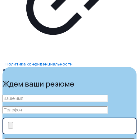
Политика конфиденциальности
✕
Ждем ваши резюме