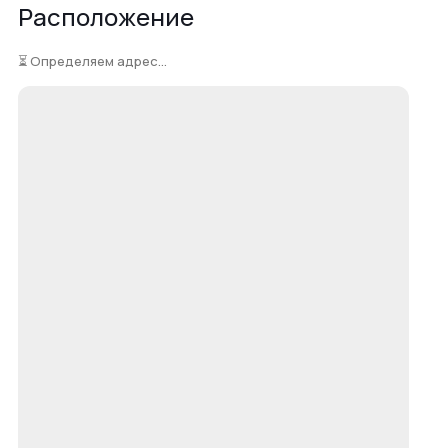
Расположение
⏳ Определяем адрес...