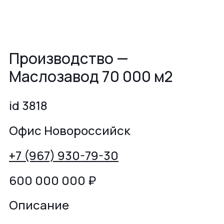
Производство —
Маслозавод 70 000 м2
id 3818
Офис Новороссийск
+7 (967) 930-79-30
600 000 000
₽
Описание