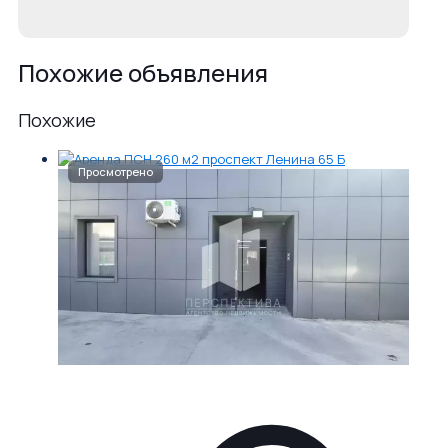
Похожие объявления
Похожие