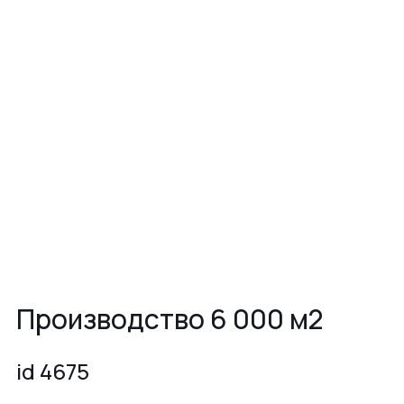
Производство 6 000 м2
id 4675