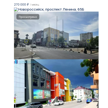
270 000
₽
/ месяц
Новороссийск, проспект Ленина, 65Б