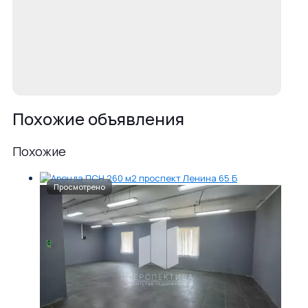
Похожие объявления
Похожие