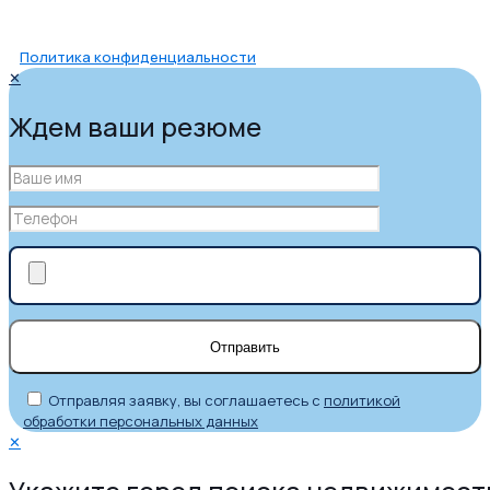
Политика конфиденциальности
✕
Ждем ваши резюме
Отправляя заявку, вы соглашаетесь с
политикой
обработки персональных данных
✕