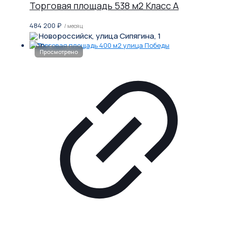
Торговая площадь 538 м2 Класс A
484 200
₽
/ месяц
Новороссийск, улица Сипягина, 1