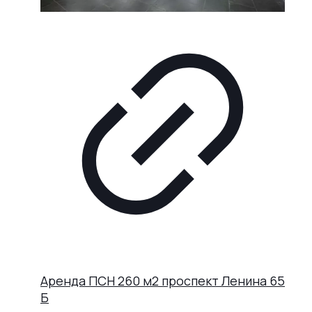
Аренда ПСН 260 м2 проспект Ленина 65
Б