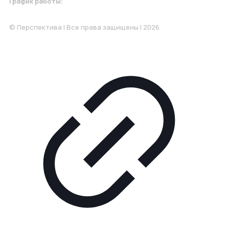
График работы:
Понедельник-Пятница: 9:00-18.00
© Перспектива | Все права защищены | 2026