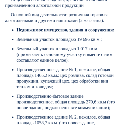
произведенной алкогольной продукции
Основной вид деятельности: розничная торговля
алкогольными и другими напитками (2 магазина).
Недвижимое имущество, здания и сооружения:
Земельный участок площадью 19 696 кв.м.;
Земельный участок площадью 1 017 кв.м.
(примыкает к основному участку и вместе с ним
составляют единое целое);
Производственное здание № 1, нежилое, общая
площадь 1465,2 кв.м.: цех розлива, склад готовой
продукции, купажный цех, цех обработки вин
теплом и холодом;
Производственно-бытовое здание,
производственное, общая площадь 270,6 кв.м (это
новое здание, подключены все коммуникации);
Производственное здание № 2, нежилое, общая
площадь 1058,7 кв.м. (это новое здание,