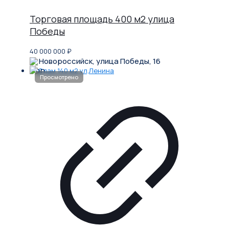
Торговая площадь 400 м2 улица
Победы
40 000 000
₽
Новороссийск, улица Победы, 16