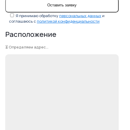
Я принимаю обработку
персональных данных
и
соглашаюсь с
политикой конфиденциальности
Расположение
⏳ Определяем адрес...