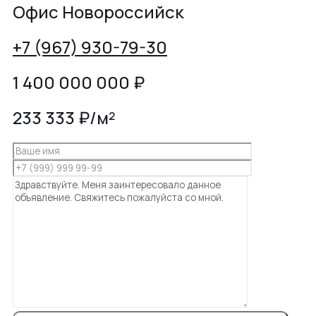
Офис Новороссийск
+7 (967) 930-79-30
1 400 000 000
₽
233 333 ₽/м²