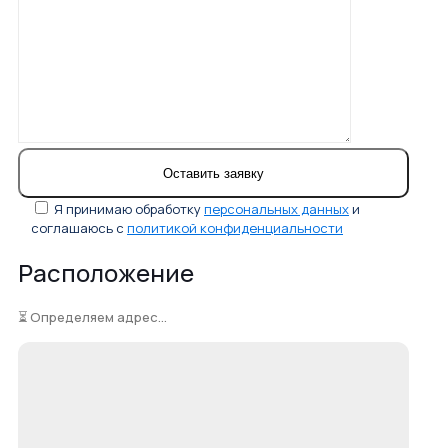
Я принимаю обработку
персональных данных
и
соглашаюсь с
политикой конфиденциальности
Расположение
⏳ Определяем адрес...