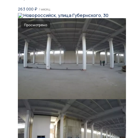
263 000
₽
/ месяц
Новороссийск, улица Губернского, 30