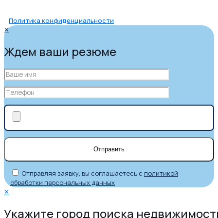
Политика конфиденциальности
✕
Ждем ваши резюме
Отправляя заявку, вы соглашаетесь с
политикой
обработки персональных данных
✕
Укажите город поиска недвижимост