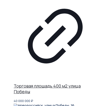
Торговая площадь 400 м2 улица
Победы
40 000 000
₽
Новороссийск, улица Победы, 16