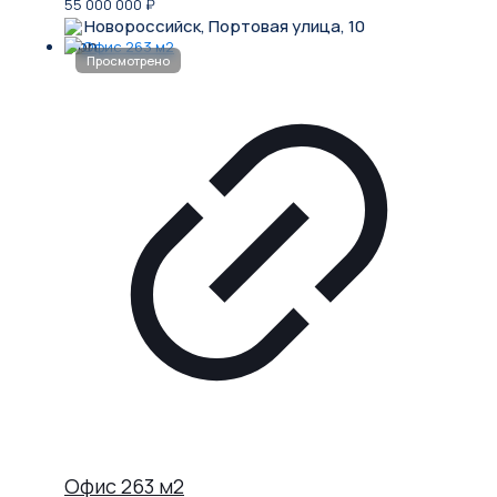
55 000 000
₽
Новороссийск, Портовая улица, 10
Офис 263 м2