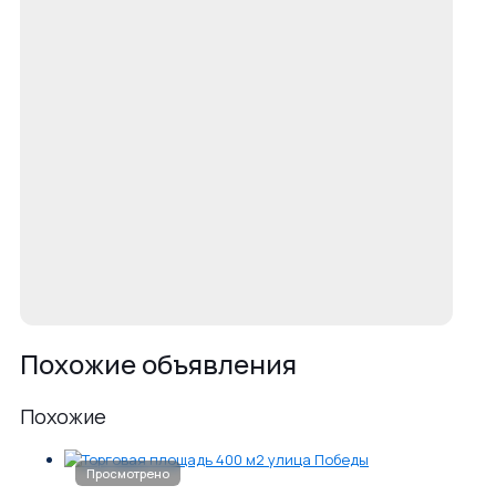
Похожие объявления
Похожие